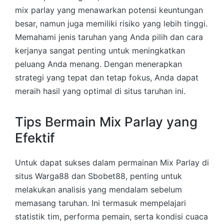
mix parlay yang menawarkan potensi keuntungan
besar, namun juga memiliki risiko yang lebih tinggi.
Memahami jenis taruhan yang Anda pilih dan cara
kerjanya sangat penting untuk meningkatkan
peluang Anda menang. Dengan menerapkan
strategi yang tepat dan tetap fokus, Anda dapat
meraih hasil yang optimal di situs taruhan ini.
Tips Bermain Mix Parlay yang
Efektif
Untuk dapat sukses dalam permainan Mix Parlay di
situs Warga88 dan Sbobet88, penting untuk
melakukan analisis yang mendalam sebelum
memasang taruhan. Ini termasuk mempelajari
statistik tim, performa pemain, serta kondisi cuaca