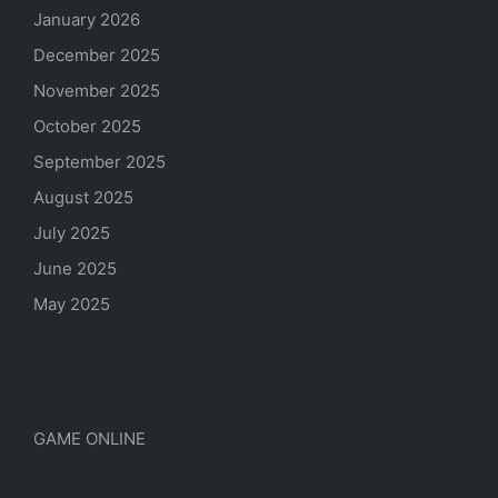
January 2026
December 2025
November 2025
October 2025
September 2025
August 2025
July 2025
June 2025
May 2025
Categories
GAME ONLINE