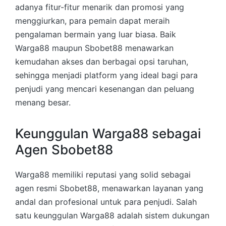
adanya fitur-fitur menarik dan promosi yang
menggiurkan, para pemain dapat meraih
pengalaman bermain yang luar biasa. Baik
Warga88 maupun Sbobet88 menawarkan
kemudahan akses dan berbagai opsi taruhan,
sehingga menjadi platform yang ideal bagi para
penjudi yang mencari kesenangan dan peluang
menang besar.
Keunggulan Warga88 sebagai
Agen Sbobet88
Warga88 memiliki reputasi yang solid sebagai
agen resmi Sbobet88, menawarkan layanan yang
andal dan profesional untuk para penjudi. Salah
satu keunggulan Warga88 adalah sistem dukungan