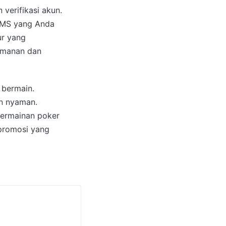
 verifikasi akun.
 SMS yang Anda
ur yang
eamanan dan
 bermain.
n nyaman.
permainan poker
 promosi yang