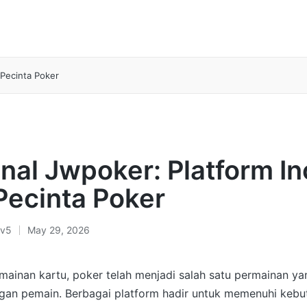
 Pecinta Poker
al Jwpoker: Platform In
Pecinta Poker
ov5
May 29, 2026
mainan kartu, poker telah menjadi salah satu permainan ya
angan pemain. Berbagai platform hadir untuk memenuhi kebu