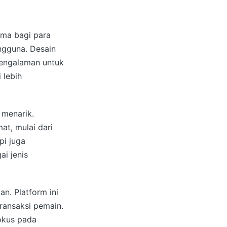
ama bagi para
ngguna. Desain
pengalaman untuk
 lebih
 menarik.
at, mulai dari
pi juga
i jenis
n. Platform ini
transaksi pemain.
okus pada