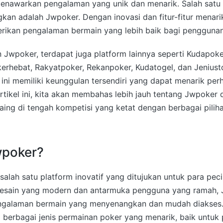
menawarkan pengalaman yang unik dan menarik. Salah satu
gkan adalah Jwpoker. Dengan inovasi dan fitur-fitur menar
ikan pengalaman bermain yang lebih baik bagi pengguna
in Jwpoker, terdapat juga platform lainnya seperti Kudapok
kerhebat, Rakyatpoker, Rekanpoker, Kudatogel, dan Jeniust
ini memiliki keunggulan tersendiri yang dapat menarik per
rtikel ini, kita akan membahas lebih jauh tentang Jwpoker
saing di tengah kompetisi yang ketat dengan berbagai piliha
wpoker?
alah satu platform inovatif yang ditujukan untuk para pec
desain yang modern dan antarmuka pengguna yang ramah,
galaman bermain yang menyenangkan dan mudah diakses
 berbagai jenis permainan poker yang menarik, baik untu