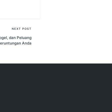
NEXT POST
ogel, dan Peluang
eruntungan Anda