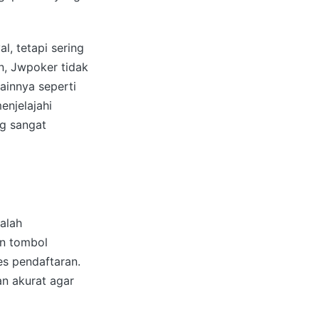
, tetapi sering
n, Jwpoker tidak
ainnya seperti
enjelajahi
ng sangat
alah
an tombol
es pendaftaran.
n akurat agar