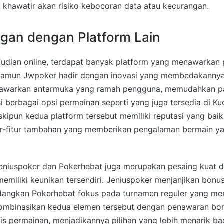
 khawatir akan risiko kebocoran data atau kecurangan.
gan dengan Platform Lain
judian online, terdapat banyak platform yang menawarkan
namun Jwpoker hadir dengan inovasi yang membedakannya d
enawarkan antarmuka yang ramah pengguna, memudahkan p
i berbagai opsi permainan seperti yang juga tersedia di K
kipun kedua platform tersebut memiliki reputasi yang bai
r-fitur tambahan yang memberikan pengalaman bermain ya
Jeniuspoker dan Pokerhebat juga merupakan pesaing kuat d
emiliki keunikan tersendiri. Jeniuspoker menjanjikan bonu
dangkan Pokerhebat fokus pada turnamen reguler yang me
mbinasikan kedua elemen tersebut dengan penawaran bon
nis permainan, menjadikannya pilihan yang lebih menarik b