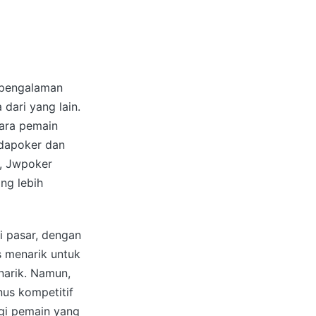
 pengalaman
ari yang lain.
ara pemain
udapoker dan
k, Jwpoker
ng lebih
i pasar, dengan
s menarik untuk
narik. Namun,
us kompetitif
agi pemain yang