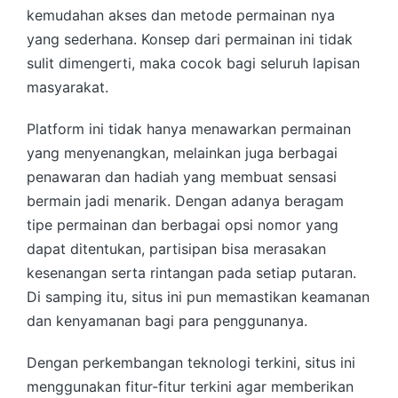
kemudahan akses dan metode permainan nya
yang sederhana. Konsep dari permainan ini tidak
sulit dimengerti, maka cocok bagi seluruh lapisan
masyarakat.
Platform ini tidak hanya menawarkan permainan
yang menyenangkan, melainkan juga berbagai
penawaran dan hadiah yang membuat sensasi
bermain jadi menarik. Dengan adanya beragam
tipe permainan dan berbagai opsi nomor yang
dapat ditentukan, partisipan bisa merasakan
kesenangan serta rintangan pada setiap putaran.
Di samping itu, situs ini pun memastikan keamanan
dan kenyamanan bagi para penggunanya.
Dengan perkembangan teknologi terkini, situs ini
menggunakan fitur-fitur terkini agar memberikan