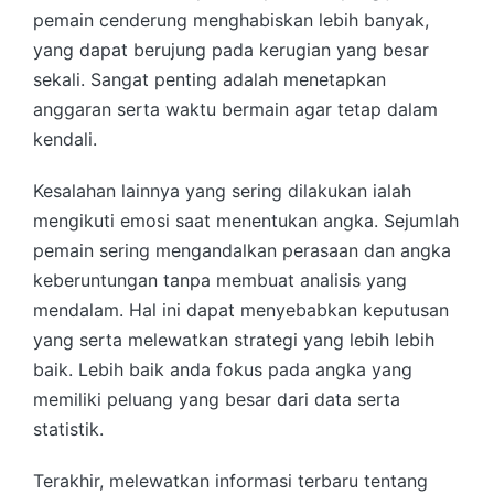
pemain cenderung menghabiskan lebih banyak,
yang dapat berujung pada kerugian yang besar
sekali. Sangat penting adalah menetapkan
anggaran serta waktu bermain agar tetap dalam
kendali.
Kesalahan lainnya yang sering dilakukan ialah
mengikuti emosi saat menentukan angka. Sejumlah
pemain sering mengandalkan perasaan dan angka
keberuntungan tanpa membuat analisis yang
mendalam. Hal ini dapat menyebabkan keputusan
yang serta melewatkan strategi yang lebih lebih
baik. Lebih baik anda fokus pada angka yang
memiliki peluang yang besar dari data serta
statistik.
Terakhir, melewatkan informasi terbaru tentang