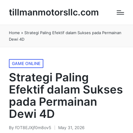
tillmanmotorsllc.com
Home
»
Strategi Paling Efektif dalam Sukses pada Permainan
Dewi 4D
Posted
GAME ONLINE
in
Strategi Paling
Efektif dalam Sukses
pada Permainan
Dewi 4D
By
fOT8EJXjf0m8ov5
May 31, 2026
Posted