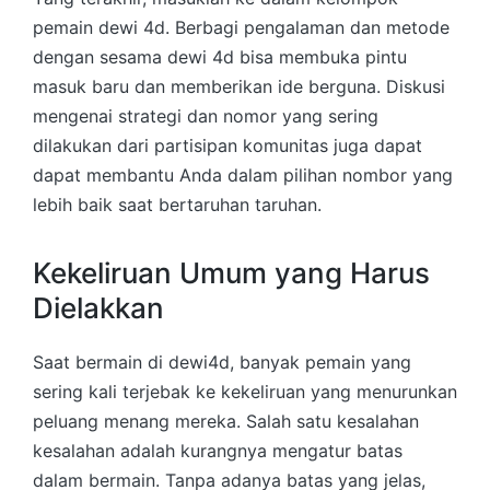
pemain dewi 4d. Berbagi pengalaman dan metode
dengan sesama dewi 4d bisa membuka pintu
masuk baru dan memberikan ide berguna. Diskusi
mengenai strategi dan nomor yang sering
dilakukan dari partisipan komunitas juga dapat
dapat membantu Anda dalam pilihan nombor yang
lebih baik saat bertaruhan taruhan.
Kekeliruan Umum yang Harus
Dielakkan
Saat bermain di dewi4d, banyak pemain yang
sering kali terjebak ke kekeliruan yang menurunkan
peluang menang mereka. Salah satu kesalahan
kesalahan adalah kurangnya mengatur batas
dalam bermain. Tanpa adanya batas yang jelas,