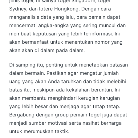
jenis togel, misalnya togel Singapore, togel
Sydney, dan lotere Hongkong. Dengan cara
menganalisis data yang lalu, para pemain dapat
mencermati angka-angka yang sering muncul dan
membuat keputusan yang lebih terinformasi. Ini
akan bermanfaat untuk menentukan nomor yang
akan akan di dalam pada dalam.
Di samping itu, penting untuk menetapkan batasan
dalam bermain. Pastikan agar mengatur jumlah
uang yang akan Anda taruhkan dan tidak melebihi
batas itu, meskipun ada kekalahan beruntun. Ini
akan membantu menghindari kerugian kerugian
yang lebih besar dan menjaga agar tetap tetap.
Bergabung dengan group pemain togel juga dapat
menjadi sumber motivasi serta nasihat berharga
untuk merumuskan taktik.