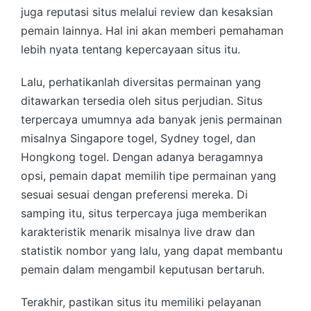
juga reputasi situs melalui review dan kesaksian
pemain lainnya. Hal ini akan memberi pemahaman
lebih nyata tentang kepercayaan situs itu.
Lalu, perhatikanlah diversitas permainan yang
ditawarkan tersedia oleh situs perjudian. Situs
terpercaya umumnya ada banyak jenis permainan
misalnya Singapore togel, Sydney togel, dan
Hongkong togel. Dengan adanya beragamnya
opsi, pemain dapat memilih tipe permainan yang
sesuai sesuai dengan preferensi mereka. Di
samping itu, situs terpercaya juga memberikan
karakteristik menarik misalnya live draw dan
statistik nombor yang lalu, yang dapat membantu
pemain dalam mengambil keputusan bertaruh.
Terakhir, pastikan situs itu memiliki pelayanan