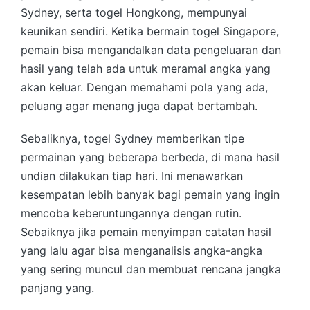
Sydney, serta togel Hongkong, mempunyai
keunikan sendiri. Ketika bermain togel Singapore,
pemain bisa mengandalkan data pengeluaran dan
hasil yang telah ada untuk meramal angka yang
akan keluar. Dengan memahami pola yang ada,
peluang agar menang juga dapat bertambah.
Sebaliknya, togel Sydney memberikan tipe
permainan yang beberapa berbeda, di mana hasil
undian dilakukan tiap hari. Ini menawarkan
kesempatan lebih banyak bagi pemain yang ingin
mencoba keberuntungannya dengan rutin.
Sebaiknya jika pemain menyimpan catatan hasil
yang lalu agar bisa menganalisis angka-angka
yang sering muncul dan membuat rencana jangka
panjang yang.