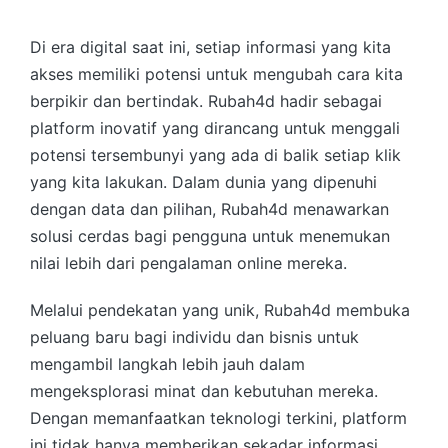
by
Di era digital saat ini, setiap informasi yang kita
akses memiliki potensi untuk mengubah cara kita
berpikir dan bertindak. Rubah4d hadir sebagai
platform inovatif yang dirancang untuk menggali
potensi tersembunyi yang ada di balik setiap klik
yang kita lakukan. Dalam dunia yang dipenuhi
dengan data dan pilihan, Rubah4d menawarkan
solusi cerdas bagi pengguna untuk menemukan
nilai lebih dari pengalaman online mereka.
Melalui pendekatan yang unik, Rubah4d membuka
peluang baru bagi individu dan bisnis untuk
mengambil langkah lebih jauh dalam
mengeksplorasi minat dan kebutuhan mereka.
Dengan memanfaatkan teknologi terkini, platform
ini tidak hanya memberikan sekadar informasi,