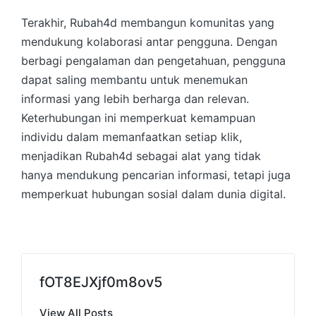
Terakhir, Rubah4d membangun komunitas yang
mendukung kolaborasi antar pengguna. Dengan
berbagi pengalaman dan pengetahuan, pengguna
dapat saling membantu untuk menemukan
informasi yang lebih berharga dan relevan.
Keterhubungan ini memperkuat kemampuan
individu dalam memanfaatkan setiap klik,
menjadikan Rubah4d sebagai alat yang tidak
hanya mendukung pencarian informasi, tetapi juga
memperkuat hubungan sosial dalam dunia digital.
fOT8EJXjf0m8ov5
View All Posts