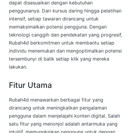
dapat disesuaikan dengan kebutuhan
penggunanya. Dari kursus daring hingga pelatihan
intensif, setiap tawaran dirancang untuk
memaksimalkan potensi pengguna. Dengan
teknologi canggih dan pendekatan yang progresif,
Rubah4d berkomitmen untuk membantu setiap
individu menemukan dan mengoptimalkan potensi
tersembunyi di balik setiap klik yang mereka
lakukan.
Fitur Utama
Rubah4d menawarkan berbagai fitur yang
dirancang untuk meningkatkan pengalaman
pengguna dalam menjelajahi konten digital. Salah
satu fitur yang menonjol adalah antarmuka yang
intuitif, memungkinkan pengguna untuk dengan