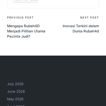
Post
PREVIOUS POST
NEXT POST
Mengapa Rubah4D
Inovasi Terkini dalam
navigation
Menjadi Pilihan Utama
Dunia Rubah4d
Pecinta Judi?
Archives
July 2026
June 2026
May 2026