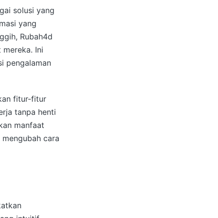
ai solusi yang
rmasi yang
nggih, Rubah4d
mereka. Ini
si pengalaman
n fitur-fitur
ja tanpa henti
ikan manfaat
p mengubah cara
katkan