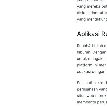
yang mereka bu
diskusi dan tuto
yang mendukung
Aplikasi 
Rubah4d telah m
hiburan. Denga
untuk mengakses 
platform ini me
edukasi dengan 
Selain di sektor
perusahaan yan
situs web merek
membantu perusa