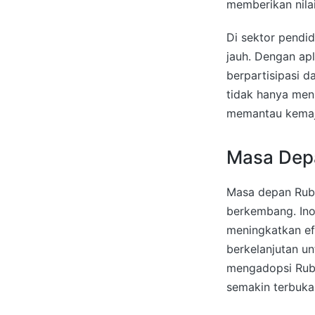
memberikan nila
Di sektor pendi
jauh. Dengan apl
berpartisipasi d
tidak hanya men
memantau kemaju
Masa Dep
Masa depan Ruba
berkembang. In
meningkatkan efi
berkelanjutan u
mengadopsi Ruba
semakin terbuka 