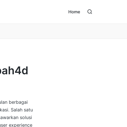
Home
ubah4d
ulan berbagai
asi. Salah satu
awarkan solusi
ser experience