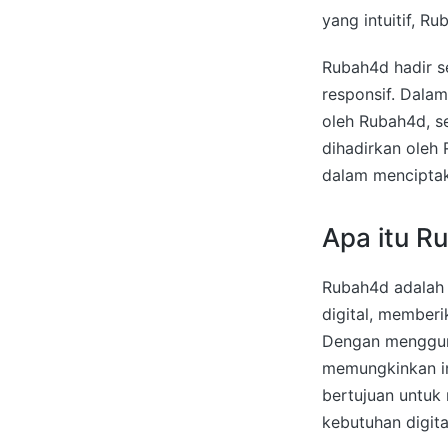
yang intuitif, 
Rubah4d hadir s
responsif. Dalam 
oleh Rubah4d, s
dihadirkan oleh
dalam menciptaka
Apa itu R
Rubah4d adalah 
digital, memberi
Dengan menggun
memungkinkan int
bertujuan untu
kebutuhan digita