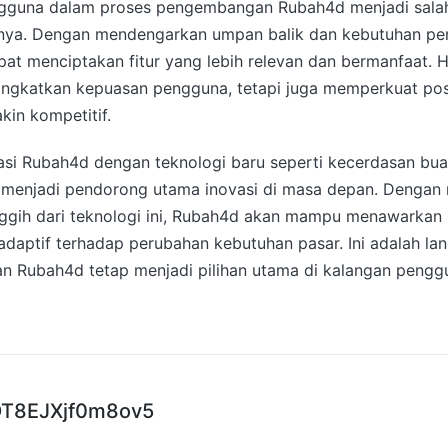
ngguna dalam proses pengembangan Rubah4d menjadi salah
nya. Dengan mendengarkan umpan balik dan kebutuhan pe
 menciptakan fitur yang lebih relevan dan bermanfaat. Ha
ngkatkan kepuasan pengguna, tetapi juga memperkuat pos
kin kompetitif.
grasi Rubah4d dengan teknologi baru seperti kecerdasan bua
 menjadi pendorong utama inovasi di masa depan. Denga
ih dari teknologi ini, Rubah4d akan mampu menawarkan s
 adaptif terhadap perubahan kebutuhan pasar. Ini adalah la
n Rubah4d tetap menjadi pilihan utama di kalangan pengg
OT8EJXjf0m8ov5