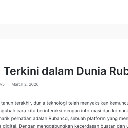
i Terkini dalam Dunia R
ov5
March 2, 2026
tahun terakhir, dunia teknologi telah menyaksikan kemunc
gubah cara kita berinteraksi dengan informasi dan komunik
narik perhatian adalah Rubah4d, sebuah platform yang men
a digital. Dengan menggabungkan kecerdasan buatan dan u