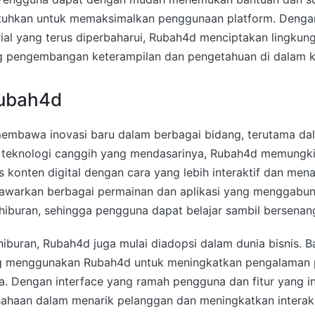
tuhkan untuk memaksimalkan penggunaan platform. Denga
rial yang terus diperbaharui, Rubah4d menciptakan lingkung
 pengembangan keterampilan dan pengetahuan di dalam k
Rubah4d
embawa inovasi baru dalam berbagai bidang, terutama da
n teknologi canggih yang mendasarinya, Rubah4d memungk
konten digital dengan cara yang lebih interaktif dan menar
nawarkan berbagai permainan dan aplikasi yang menggabu
hiburan, sehingga pengguna dapat belajar sambil bersenan
 hiburan, Rubah4d juga mulai diadopsi dalam dunia bisnis. 
g menggunakan Rubah4d untuk meningkatkan pengalaman 
a. Dengan interface yang ramah pengguna dan fitur yang i
haan dalam menarik pelanggan dan meningkatkan interaksi