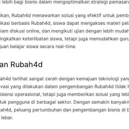
i lebih bagi bisnis dalam mengoptimalkan strategi pemasar
dikan, Rubah4d menawarkan solusi yang efektif untuk pembe
ikasi berbasis Rubah4d, siswa dapat mengakses materi pel
alam diskusi online, dan mengikuti ujian dengan lebih mudah
ingkatkan keterlibatan siswa, tetapi juga memudahkan gur
an belajar siswa secara real-time.
an Rubah4d
h4d terlihat sangat cerah dengan kemajuan teknologi yan
ovasi yang dilakukan dalam pengembangan Rubah4d tidak 
siensi operasional, tetapi juga memberikan solusi yang lebi
ntuk pengguna di berbagai sektor. Dengan semakin banyakn
h4d, peluang pertumbuhan dan pengembangan bisnis di b
lebar.