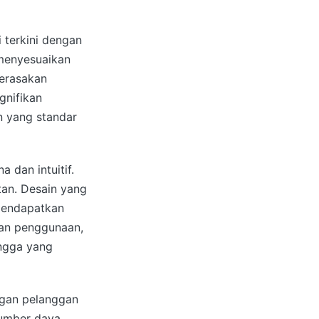
terkini dengan
menyesuaikan
merasakan
gnifikan
n yang standar
 dan intuitif.
tan. Desain yang
mendapatkan
an penggunaan,
ingga yang
ngan pelanggan
umber daya