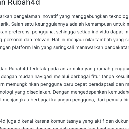
an Rubah4d
rkan pengalaman inovatif yang menggabungkan teknologi 
arik. Salah satu keunggulannya adalah kemampuan untuk 
kan preferensi pengguna, sehingga setiap individu dapat 
personal dan relevan. Hal ini menjadi nilai tambah yang si
ngan platform lain yang seringkali menawarkan pendekata
 dari Rubah4d terletak pada antarmuka yang ramah pengguna
dengan mudah navigasi melalui berbagai fitur tanpa kesuli
ern memungkinkan pengguna baru cepat beradaptasi dan 
eknologi yang disediakan. Dengan mengedepankan kemudah
l menjangkau berbagai kalangan pengguna, dari pemula h
ah4d juga dikenal karena komunitasnya yang aktif dan duku
. Pengguna dapat dengan mudah menemukan bantuan dan s