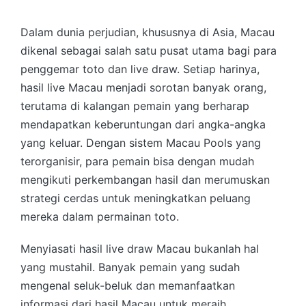
by
Dalam dunia perjudian, khususnya di Asia, Macau
dikenal sebagai salah satu pusat utama bagi para
penggemar toto dan live draw. Setiap harinya,
hasil live Macau menjadi sorotan banyak orang,
terutama di kalangan pemain yang berharap
mendapatkan keberuntungan dari angka-angka
yang keluar. Dengan sistem Macau Pools yang
terorganisir, para pemain bisa dengan mudah
mengikuti perkembangan hasil dan merumuskan
strategi cerdas untuk meningkatkan peluang
mereka dalam permainan toto.
Menyiasati hasil live draw Macau bukanlah hal
yang mustahil. Banyak pemain yang sudah
mengenal seluk-beluk dan memanfaatkan
informasi dari hasil Macau untuk meraih