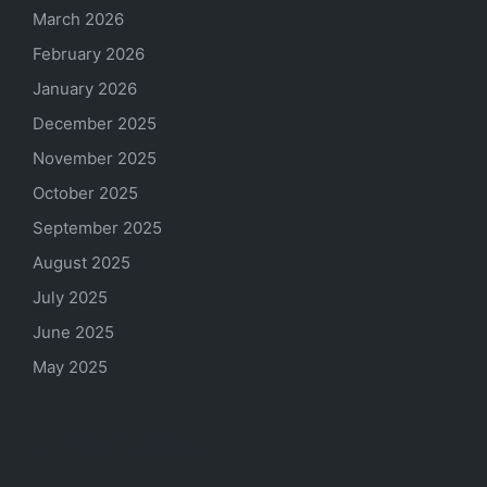
March 2026
February 2026
January 2026
December 2025
November 2025
October 2025
September 2025
August 2025
July 2025
June 2025
May 2025
Categories