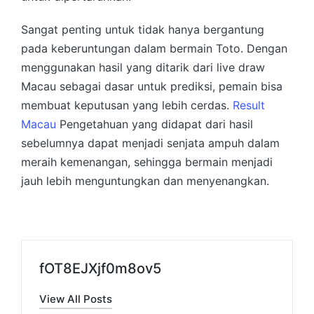
Sangat penting untuk tidak hanya bergantung
pada keberuntungan dalam bermain Toto. Dengan
menggunakan hasil yang ditarik dari live draw
Macau sebagai dasar untuk prediksi, pemain bisa
membuat keputusan yang lebih cerdas.
Result
Macau
Pengetahuan yang didapat dari hasil
sebelumnya dapat menjadi senjata ampuh dalam
meraih kemenangan, sehingga bermain menjadi
jauh lebih menguntungkan dan menyenangkan.
fOT8EJXjf0m8ov5
View All Posts