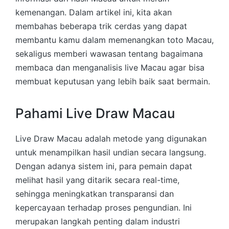
kemenangan. Dalam artikel ini, kita akan
membahas beberapa trik cerdas yang dapat
membantu kamu dalam memenangkan toto Macau,
sekaligus memberi wawasan tentang bagaimana
membaca dan menganalisis live Macau agar bisa
membuat keputusan yang lebih baik saat bermain.
Pahami Live Draw Macau
Live Draw Macau adalah metode yang digunakan
untuk menampilkan hasil undian secara langsung.
Dengan adanya sistem ini, para pemain dapat
melihat hasil yang ditarik secara real-time,
sehingga meningkatkan transparansi dan
kepercayaan terhadap proses pengundian. Ini
merupakan langkah penting dalam industri