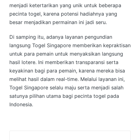
menjadi ketertarikan yang unik untuk beberapa
pecinta togel, karena potensi hadiahnya yang
besar menjadikan permainan ini jadi seru.
Di samping itu, adanya layanan pengundian
langsung Togel Singapore memberikan kepraktisan
untuk para pemain untuk menyaksikan langsung
hasil lotere. Ini memberikan transparansi serta
keyakinan bagi para pemain, karena mereka bisa
melihat hasil dalam real-time. Melalui layanan ini,
Togel Singapore selalu maju serta menjadi salah
satunya pilihan utama bagi pecinta togel pada
Indonesia.