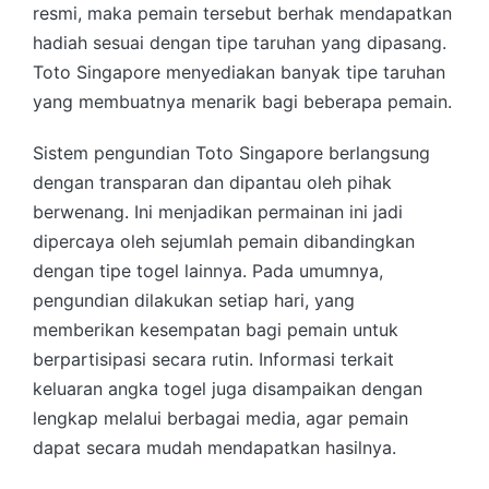
resmi, maka pemain tersebut berhak mendapatkan
hadiah sesuai dengan tipe taruhan yang dipasang.
Toto Singapore menyediakan banyak tipe taruhan
yang membuatnya menarik bagi beberapa pemain.
Sistem pengundian Toto Singapore berlangsung
dengan transparan dan dipantau oleh pihak
berwenang. Ini menjadikan permainan ini jadi
dipercaya oleh sejumlah pemain dibandingkan
dengan tipe togel lainnya. Pada umumnya,
pengundian dilakukan setiap hari, yang
memberikan kesempatan bagi pemain untuk
berpartisipasi secara rutin. Informasi terkait
keluaran angka togel juga disampaikan dengan
lengkap melalui berbagai media, agar pemain
dapat secara mudah mendapatkan hasilnya.