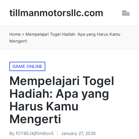
tillmanmotorsllc.com
Home
»
Mempelajari Togel Hadiah: Apa yang Harus Kamu
Mengerti
Posted
GAME ONLINE
in
Mempelajari Togel
Hadiah: Apa yang
Harus Kamu
Mengerti
By
fOT8EJXjf0m8ov5
January 27, 2026
Posted