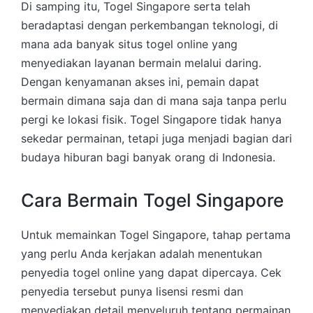
Di samping itu, Togel Singapore serta telah
beradaptasi dengan perkembangan teknologi, di
mana ada banyak situs togel online yang
menyediakan layanan bermain melalui daring.
Dengan kenyamanan akses ini, pemain dapat
bermain dimana saja dan di mana saja tanpa perlu
pergi ke lokasi fisik. Togel Singapore tidak hanya
sekedar permainan, tetapi juga menjadi bagian dari
budaya hiburan bagi banyak orang di Indonesia.
Cara Bermain Togel Singapore
Untuk memainkan Togel Singapore, tahap pertama
yang perlu Anda kerjakan adalah menentukan
penyedia togel online yang dapat dipercaya. Cek
penyedia tersebut punya lisensi resmi dan
menyediakan detail menyeluruh tentang permainan