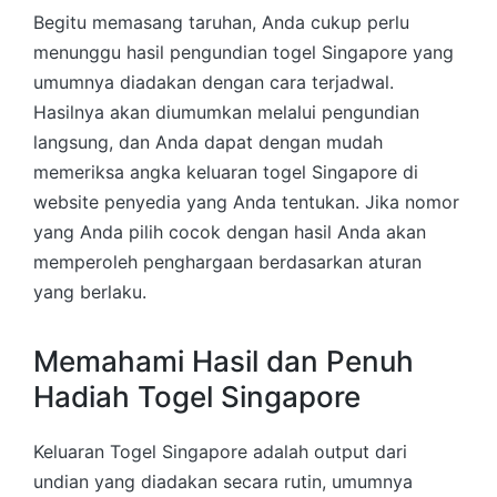
Begitu memasang taruhan, Anda cukup perlu
menunggu hasil pengundian togel Singapore yang
umumnya diadakan dengan cara terjadwal.
Hasilnya akan diumumkan melalui pengundian
langsung, dan Anda dapat dengan mudah
memeriksa angka keluaran togel Singapore di
website penyedia yang Anda tentukan. Jika nomor
yang Anda pilih cocok dengan hasil Anda akan
memperoleh penghargaan berdasarkan aturan
yang berlaku.
Memahami Hasil dan Penuh
Hadiah Togel Singapore
Keluaran Togel Singapore adalah output dari
undian yang diadakan secara rutin, umumnya