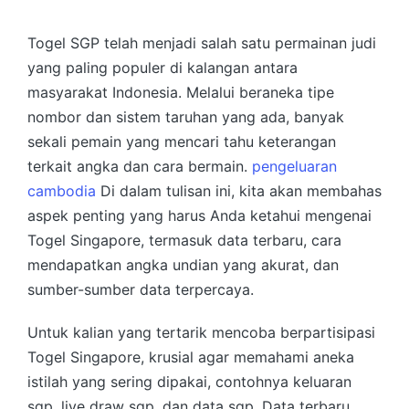
by
Togel SGP telah menjadi salah satu permainan judi
yang paling populer di kalangan antara
masyarakat Indonesia. Melalui beraneka tipe
nombor dan sistem taruhan yang ada, banyak
sekali pemain yang mencari tahu keterangan
terkait angka dan cara bermain.
pengeluaran
cambodia
Di dalam tulisan ini, kita akan membahas
aspek penting yang harus Anda ketahui mengenai
Togel Singapore, termasuk data terbaru, cara
mendapatkan angka undian yang akurat, dan
sumber-sumber data terpercaya.
Untuk kalian yang tertarik mencoba berpartisipasi
Togel Singapore, krusial agar memahami aneka
istilah yang sering dipakai, contohnya keluaran
sgp, live draw sgp, dan data sgp. Data terbaru