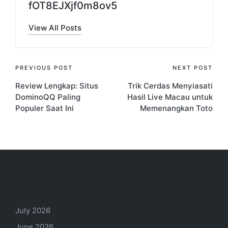
fOT8EJXjf0m8ov5
View All Posts
Post
PREVIOUS POST
NEXT POST
Review Lengkap: Situs
Trik Cerdas Menyiasati
navigation
DominoQQ Paling
Hasil Live Macau untuk
Populer Saat Ini
Memenangkan Toto
Archives
July 2026
June 2026