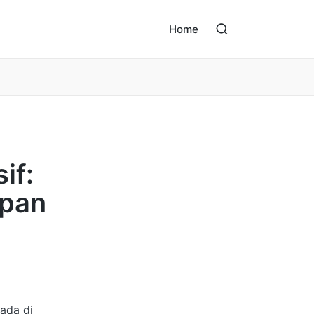
Home
if:
ipan
rada di