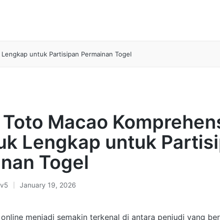
Lengkap untuk Partisipan Permainan Togel
Toto Macao Komprehens
uk Lengkap untuk Partis
nan Togel
ov5
January 19, 2026
online menjadi semakin terkenal di antara penjudi yang be