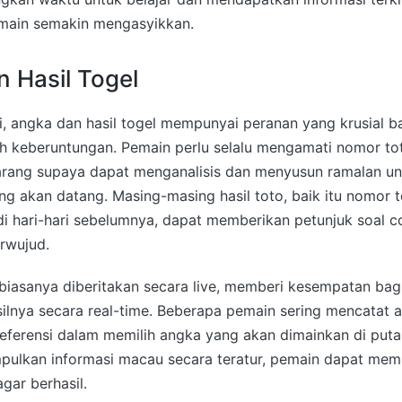
main semakin mengasyikkan.
 Hasil Togel
ni, angka dan hasil togel mempunyai peranan yang krusial 
h keberuntungan. Pemain perlu selalu mengamati nomor toto
arang supaya dapat menganalisis dan menyusun ramalan un
g akan datang. Masing-masing hasil toto, baik itu nomor tog
di hari-hari sebelumnya, dapat memberikan petunjuk soal 
rwujud.
biasanya diberitakan secara live, memberi kesempatan bag
ilnya secara real-time. Beberapa pemain sering mencatat a
eferensi dalam memilih angka yang akan dimainkan di puta
ulkan informasi macau secara teratur, pemain dapat mem
agar berhasil.