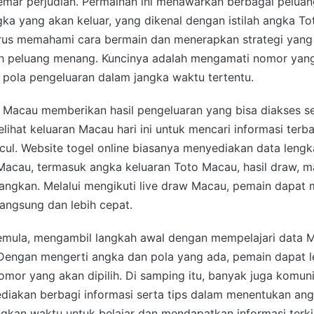
mar perjudian. Permainan ini menawarkan berbagai peluan
ka yang akan keluar, yang dikenal dengan istilah angka T
rus memahami cara bermain dan menerapkan strategi yang 
peluang menang. Kuncinya adalah mengamati nomor yang 
 pola pengeluaran dalam jangka waktu tertentu.
o Macau memberikan hasil pengeluaran yang bisa diakses se
ihat keluaran Macau hari ini untuk mencari informasi terb
ul. Website togel online biasanya menyediakan data lengk
Macau, termasuk angka keluaran Toto Macau, hasil draw, m
angkan. Melalui mengikuti live draw Macau, pemain dapat
langsung dan lebih cepat.
mula, mengambil langkah awal dengan mempelajari data 
 Dengan mengerti angka dan pola yang ada, pemain dapat l
mor yang akan dipilih. Di samping itu, banyak juga komuni
diakan berbagi informasi serta tips dalam menentukan an
gkan waktu untuk belajar dan mendapatkan informasi terkin