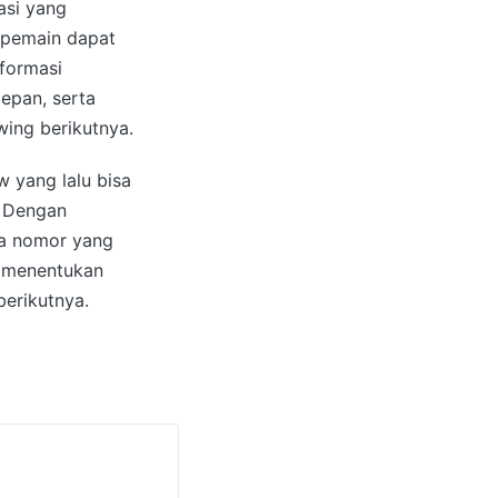
asi yang
a pemain dapat
formasi
depan, serta
ing berikutnya.
w yang lalu bisa
. Dengan
la nomor yang
m menentukan
berikutnya.