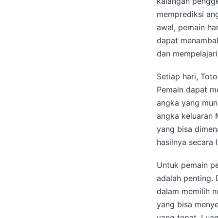
kalangan pengge
memprediksi ang
awal, pemain ha
dapat menambah 
dan mempelajari
Setiap hari, Tot
Pemain dapat mel
angka yang munc
angka keluaran 
yang bisa dimen
hasilnya secara 
Untuk pemain pe
adalah penting.
dalam memilih no
yang bisa menye
yang tepat. Luan