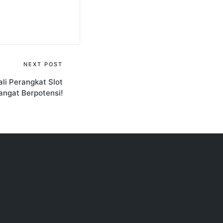
NEXT POST
li Perangkat Slot
angat Berpotensi!