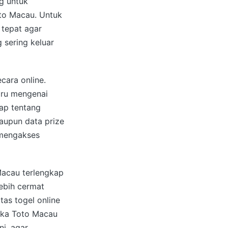
g untuk
oto Macau. Untuk
tepat agar
sering keluar
cara online.
aru mengenai
ap tentang
aupun data prize
 mengakses
Macau terlengkap
ebih cermat
tas togel online
gka Toto Macau
i, agar