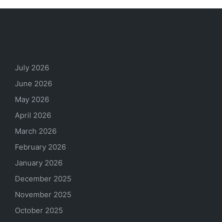
Archives
July 2026
June 2026
May 2026
April 2026
March 2026
February 2026
January 2026
December 2025
November 2025
October 2025