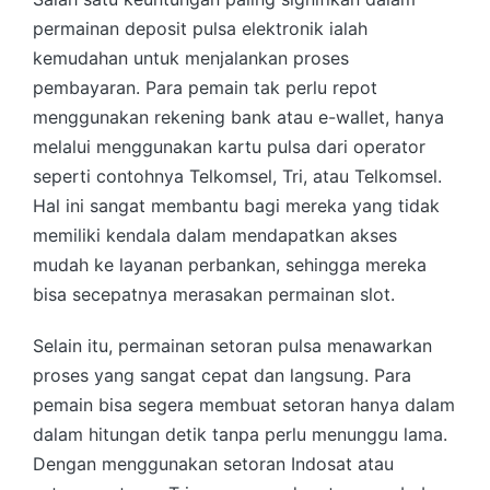
permainan deposit pulsa elektronik ialah
kemudahan untuk menjalankan proses
pembayaran. Para pemain tak perlu repot
menggunakan rekening bank atau e-wallet, hanya
melalui menggunakan kartu pulsa dari operator
seperti contohnya Telkomsel, Tri, atau Telkomsel.
Hal ini sangat membantu bagi mereka yang tidak
memiliki kendala dalam mendapatkan akses
mudah ke layanan perbankan, sehingga mereka
bisa secepatnya merasakan permainan slot.
Selain itu, permainan setoran pulsa menawarkan
proses yang sangat cepat dan langsung. Para
pemain bisa segera membuat setoran hanya dalam
dalam hitungan detik tanpa perlu menunggu lama.
Dengan menggunakan setoran Indosat atau