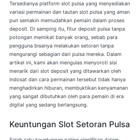
Tersedianya platform slot pulsa yang menyediakan
variasi permainan dan tautan slot pulsa yang aman
pun semakin memudahkan pemain dalam proses
deposit. Di samping itu, fitur deposit pulsa tanpa
potongan memikat banyak orang, sebab para
pengguna bisanya melakukan setoran tanpa
mengurangi sebagian dari pulsa mereka. Dalam
artikel ini, kami akan mengulas menyoroti sisi
menarik dari slot deposit yang ditawarkan oleh
Indosat dan cara permainan tersebut tidak hanya
menghadirkan hiburan, membuktikan kenyamanan
yang sangat dibutuhkan oleh para pemain di era
digital yang sedang berlangsung.
Keuntungan Slot Setoran Pulsa
Salah satu keuntungan paling signifikan dalam