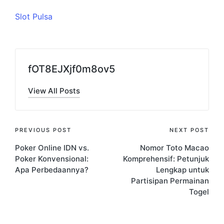
Slot Pulsa
fOT8EJXjf0m8ov5
View All Posts
Post
PREVIOUS POST
NEXT POST
Poker Online IDN vs.
Nomor Toto Macao
navigation
Poker Konvensional:
Komprehensif: Petunjuk
Apa Perbedaannya?
Lengkap untuk
Partisipan Permainan
Togel