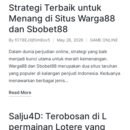
Strategi Terbaik untuk
Menang di Situs Warga88
dan Sbobet88
By
fOT8EJXjf0m8ov5
May 28, 2026
GAME ONLINE
Posted
Posted
by
in
Dalam dunia perjudian online, strategi yang baik
menjadi kunci utama untuk meraih kemenangan.
Warga88 dan Sbobet88 merupakan dua situs taruhan
yang populer di kalangan penjudi Indonesia. Keduanya
menawarkan berbagai jenis…
Read More
Salju4D: Terobosan di L
permainan Lotere yang