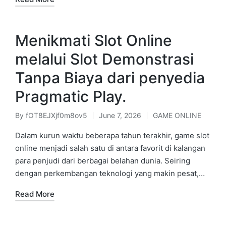
Menikmati Slot Online
melalui Slot Demonstrasi
Tanpa Biaya dari penyedia
Pragmatic Play.
By
fOT8EJXjf0m8ov5
June 7, 2026
GAME ONLINE
Posted
Posted
by
in
Dalam kurun waktu beberapa tahun terakhir, game slot
online menjadi salah satu di antara favorit di kalangan
para penjudi dari berbagai belahan dunia. Seiring
dengan perkembangan teknologi yang makin pesat,…
Read More