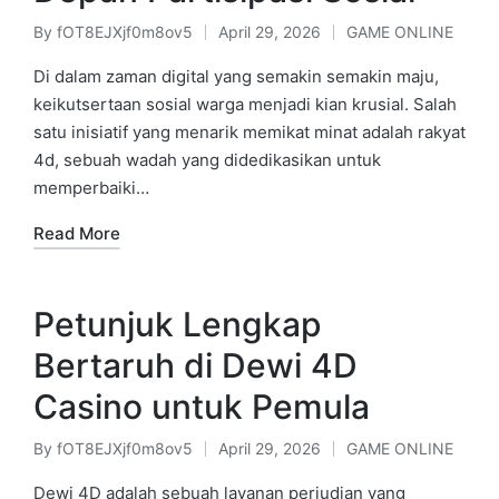
By
fOT8EJXjf0m8ov5
April 29, 2026
GAME ONLINE
Posted
Posted
by
in
Di dalam zaman digital yang semakin semakin maju,
keikutsertaan sosial warga menjadi kian krusial. Salah
satu inisiatif yang menarik memikat minat adalah rakyat
4d, sebuah wadah yang didedikasikan untuk
memperbaiki…
Read More
Petunjuk Lengkap
Bertaruh di Dewi 4D
Casino untuk Pemula
By
fOT8EJXjf0m8ov5
April 29, 2026
GAME ONLINE
Posted
Posted
by
in
Dewi 4D adalah sebuah layanan perjudian yang