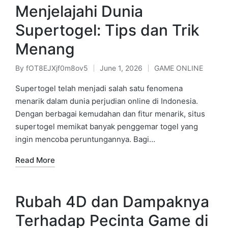
Menjelajahi Dunia
Supertogel: Tips dan Trik
Menang
By
fOT8EJXjf0m8ov5
June 1, 2026
GAME ONLINE
Posted
Posted
by
in
Supertogel telah menjadi salah satu fenomena
menarik dalam dunia perjudian online di Indonesia.
Dengan berbagai kemudahan dan fitur menarik, situs
supertogel memikat banyak penggemar togel yang
ingin mencoba peruntungannya. Bagi…
Read More
Rubah 4D dan Dampaknya
Terhadap Pecinta Game di