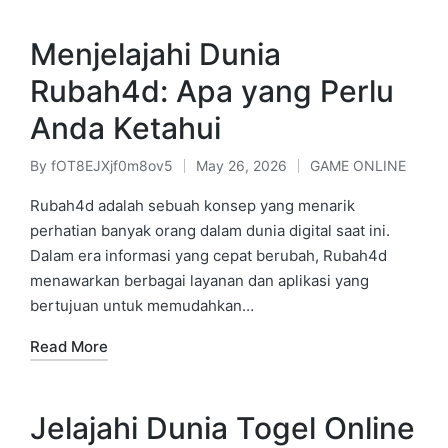
Menjelajahi Dunia
Rubah4d: Apa yang Perlu
Anda Ketahui
By
fOT8EJXjf0m8ov5
May 26, 2026
GAME ONLINE
Posted
Posted
by
in
Rubah4d adalah sebuah konsep yang menarik
perhatian banyak orang dalam dunia digital saat ini.
Dalam era informasi yang cepat berubah, Rubah4d
menawarkan berbagai layanan dan aplikasi yang
bertujuan untuk memudahkan…
Read More
Jelajahi Dunia Togel Online