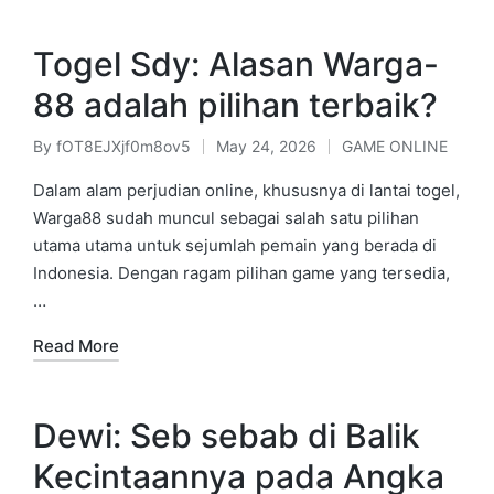
Togel Sdy: Alasan Warga-
88 adalah pilihan terbaik?
By
fOT8EJXjf0m8ov5
May 24, 2026
GAME ONLINE
Posted
Posted
by
in
Dalam alam perjudian online, khususnya di lantai togel,
Warga88 sudah muncul sebagai salah satu pilihan
utama utama untuk sejumlah pemain yang berada di
Indonesia. Dengan ragam pilihan game yang tersedia,
…
Read More
Dewi: Seb sebab di Balik
Kecintaannya pada Angka