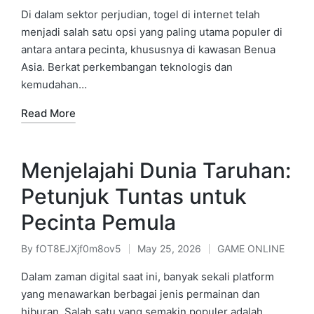
by
in
Di dalam sektor perjudian, togel di internet telah
menjadi salah satu opsi yang paling utama populer di
antara antara pecinta, khususnya di kawasan Benua
Asia. Berkat perkembangan teknologis dan
kemudahan…
Read More
Menjelajahi Dunia Taruhan:
Petunjuk Tuntas untuk
Pecinta Pemula
By
fOT8EJXjf0m8ov5
May 25, 2026
GAME ONLINE
Posted
Posted
by
in
Dalam zaman digital saat ini, banyak sekali platform
yang menawarkan berbagai jenis permainan dan
hiburan. Salah satu yang semakin populer adalah