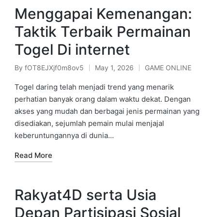
Menggapai Kemenangan:
Taktik Terbaik Permainan
Togel Di internet
By
fOT8EJXjf0m8ov5
May 1, 2026
GAME ONLINE
Posted
Posted
by
in
Togel daring telah menjadi trend yang menarik
perhatian banyak orang dalam waktu dekat. Dengan
akses yang mudah dan berbagai jenis permainan yang
disediakan, sejumlah pemain mulai menjajal
keberuntungannya di dunia…
Read More
Rakyat4D serta Usia
Depan Partisipasi Sosial