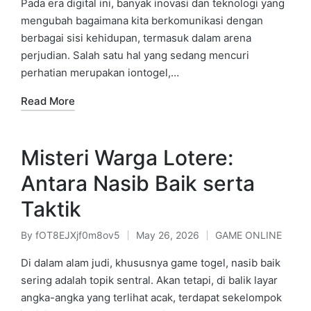
Pada era digital ini, banyak inovasi dan teknologi yang
mengubah bagaimana kita berkomunikasi dengan
berbagai sisi kehidupan, termasuk dalam arena
perjudian. Salah satu hal yang sedang mencuri
perhatian merupakan iontogel,…
Read More
Misteri Warga Lotere:
Antara Nasib Baik serta
Taktik
By
fOT8EJXjf0m8ov5
May 26, 2026
GAME ONLINE
Posted
Posted
by
in
Di dalam alam judi, khususnya game togel, nasib baik
sering adalah topik sentral. Akan tetapi, di balik layar
angka-angka yang terlihat acak, terdapat sekelompok