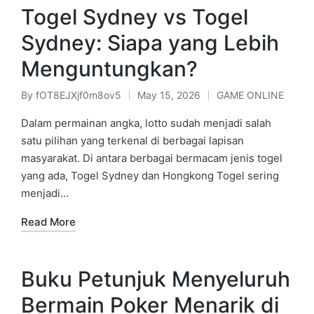
Togel Sydney vs Togel
Sydney: Siapa yang Lebih
Menguntungkan?
By
fOT8EJXjf0m8ov5
May 15, 2026
GAME ONLINE
Posted
Posted
by
in
Dalam permainan angka, lotto sudah menjadi salah
satu pilihan yang terkenal di berbagai lapisan
masyarakat. Di antara berbagai bermacam jenis togel
yang ada, Togel Sydney dan Hongkong Togel sering
menjadi…
Read More
Buku Petunjuk Menyeluruh
Bermain Poker Menarik di