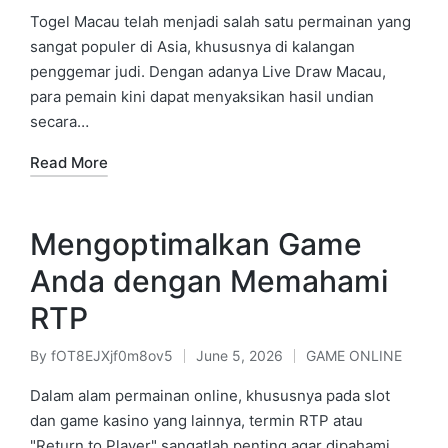
by
in
Togel Macau telah menjadi salah satu permainan yang
sangat populer di Asia, khususnya di kalangan
penggemar judi. Dengan adanya Live Draw Macau,
para pemain kini dapat menyaksikan hasil undian
secara…
Read More
Mengoptimalkan Game
Anda dengan Memahami
RTP
By
fOT8EJXjf0m8ov5
June 5, 2026
GAME ONLINE
Posted
Posted
by
in
Dalam alam permainan online, khususnya pada slot
dan game kasino yang lainnya, termin RTP atau
"Return to Player" sangatlah penting agar dipahami.