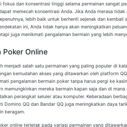
ki fokus dan konsentrasi tinggi selama permainan sangat pe
apat memecah konsentrasi Anda. Jika Anda merasa tidak
epenuhnya, lebih baik untuk berhenti sejenak dan kembali 
pendekatan ini, Anda tidak hanya akan meningkatkan pelu
etapi juga menikmati pengalaman bermain yang lebih men
Poker Online
ah menjadi salah satu permainan yang paling populer di kal
Dengan kemudahan akses yang ditawarkan oleh platform QQ
mati pengalaman bermain poker tanpa harus pergi ke kasino
n memungkinkan mereka bermain kapan saja dan di mana s
lkan perangkat seluler atau komputer. Keberadaan berbag
ti Domino QQ dan Bandar QQ juga meningkatkan daya tarik
in beragam.
oker online terletak pada variasi permainan yang ditawar