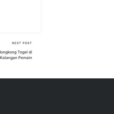
NEXT POST
Hongkong Togel di
Kalangan Pemain