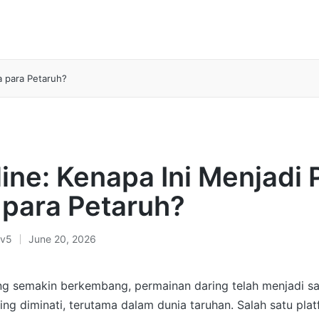
a para Petaruh?
ine: Kenapa Ini Menjadi P
para Petaruh?
ov5
June 20, 2026
ang semakin berkembang, permainan daring telah menjadi sal
ing diminati, terutama dalam dunia taruhan. Salah satu pla