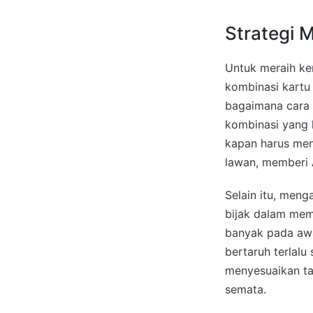
Strategi 
Untuk meraih k
kombinasi kartu 
bagaimana cara 
kombinasi yang 
kapan harus men
lawan, memberi
Selain itu, men
bijak dalam memi
banyak pada awa
bertaruh terlalu
menyesuaikan ta
semata.