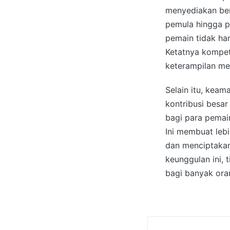
menyediakan ber
pemula hingga p
pemain tidak ha
Ketatnya kompet
keterampilan me
Selain itu, kea
kontribusi besa
bagi para pemai
Ini membuat leb
dan menciptakan
keunggulan ini, 
bagi banyak ora