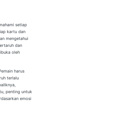
mahami setiap
tiap kartu dan
gan mengetahui
ertaruh dan
ibuka oleh
 Pemain harus
uh terlalu
aliknya,
tu, penting untuk
erdasarkan emosi