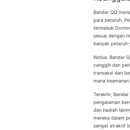
Bandar QQ mena
para petaruh. Pe
termasuk Domino
sesuai dengan mi
banyak petaruh 
Kedua, Bandar Q
canggih dan per
transaksi dan be
mana keamanan d
Terakhir, Band
pengalaman ber
dan hadiah lain
mereka dalam pe
sangat atraktif 