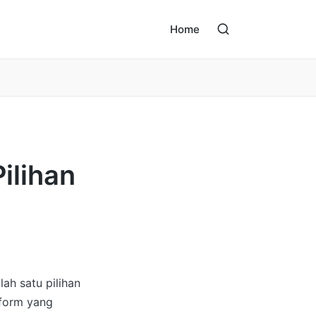
Home
ilihan
ah satu pilihan
tform yang