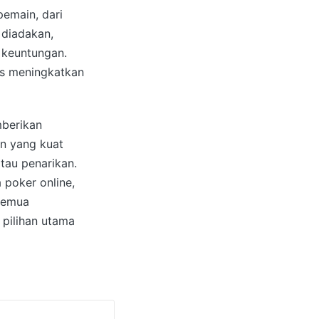
emain, dari
 diadakan,
 keuntungan.
us meningkatkan
mberikan
an yang kuat
tau penarikan.
 poker online,
 semua
 pilihan utama