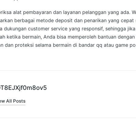
periksa alat pembayaran dan layanan pelanggan yang ada. W
rkan berbagai metode deposit dan penarikan yang cepat s
a dukungan customer service yang responsif, sehingga jika
h ketika bermain, Anda bisa memperoleh bantuan dengan ce
 dan proteksi selama bermain di bandar qq atau game po
OT8EJXjf0m8ov5
ew All Posts