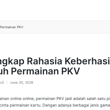
 Permainan PKV
gkap Rahasia Keberhasi
uh Permainan PKV
ov5
June 30, 2026
nan online online, permainan PKV jadi adalah salah satu pi
ecinta permainan kartu. Dengan adanya berbagai jenis game