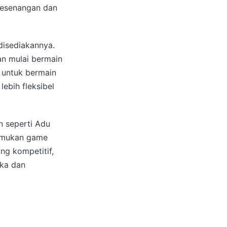
 kesenangan dan
disediakannya.
an mulai bermain
n untuk bermain
ebih fleksibel
n seperti Adu
nemukan game
ng kompetitif,
eka dan