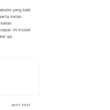
ebsite yang baik
erta instan.
 kalian
pat. Ini krusial
ker qq.
NEXT POST