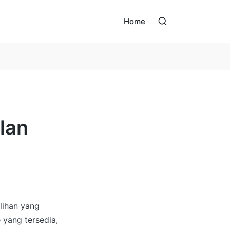
Home
lan
lihan yang
 yang tersedia,