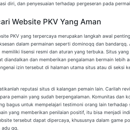
asi diri, dan penyesuaian terhadap pergeseran pada perma
ari Website PKV Yang Aman
ite PKV yang terpercaya merupakan langkah awal penting
sesan dalam permainan seperti dominoqq dan bandarqq. A
 memiliki lisensi resmi dan aturan yang terbuka. Situs yang 
pat diandalkan dan memberikan pengalaman bermain lebih a
genai izin tersebut di halaman utama situs atau di seksi k
atikanlah reputasi situs di kalangan pemain lain. Carilah re
i para pemain yang sudah berpengalaman. Komunitas dan ko
ng bagus untuk mempelajari testimoni orang lain terhadap s
in yang memberikan penilaian positif, itu bisa menjadi ind
site tersebut dapat dipercaya, khususnya dalam game pop
 adu qq.