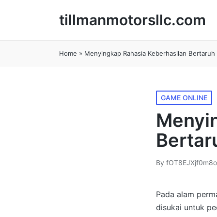
tillmanmotorsllc.com
Home
»
Menyingkap Rahasia Keberhasilan Bertaruh
Posted
GAME ONLINE
in
Menyin
Bertar
By
fOT8EJXjf0m8
Posted
by
Pada alam permai
disukai untuk p