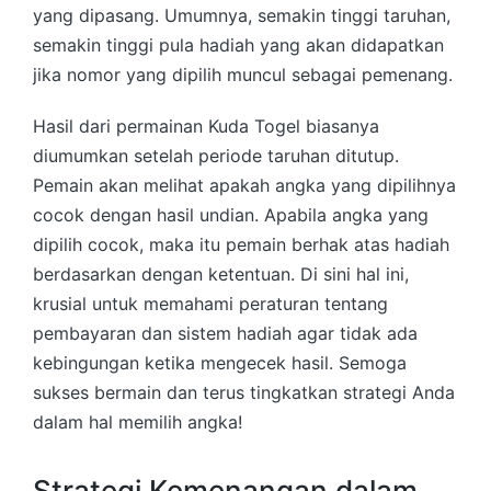
yang dipasang. Umumnya, semakin tinggi taruhan,
semakin tinggi pula hadiah yang akan didapatkan
jika nomor yang dipilih muncul sebagai pemenang.
Hasil dari permainan Kuda Togel biasanya
diumumkan setelah periode taruhan ditutup.
Pemain akan melihat apakah angka yang dipilihnya
cocok dengan hasil undian. Apabila angka yang
dipilih cocok, maka itu pemain berhak atas hadiah
berdasarkan dengan ketentuan. Di sini hal ini,
krusial untuk memahami peraturan tentang
pembayaran dan sistem hadiah agar tidak ada
kebingungan ketika mengecek hasil. Semoga
sukses bermain dan terus tingkatkan strategi Anda
dalam hal memilih angka!
Strategi Kemenangan dalam