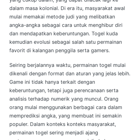
dalam masa kolonial. Di era itu, masyarakat awal
mulai memakai metode judi yang melibatkan
angka-angka sebagai cara untuk menghibur diri
dan mendapatkan keberuntungan. Togel kuda
kemudian evolusi sebagai salah satu permainan
favorit di kalangan penggila serta gamers.
Seiring berjalannya waktu, permainan togel mulai
dikenali dengan format dan aturan yang jelas lebih.
Game ini tidak hanya terkait dengan
keberuntungan, tetapi juga perencanaan serta
analisis terhadap numerik yang muncul. Orang
orang mulai menggunakan berbagai cara dalam
memprediksi angka, yang membuat ini semakin
populer. Dalam konteks konteks masyarakat,
permainan togel sering menjadi ajang