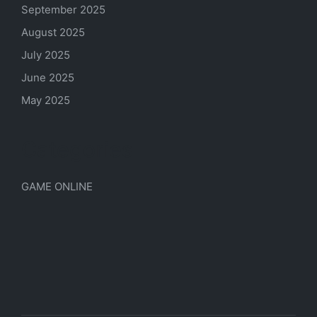
September 2025
August 2025
July 2025
June 2025
May 2025
Categories
GAME ONLINE