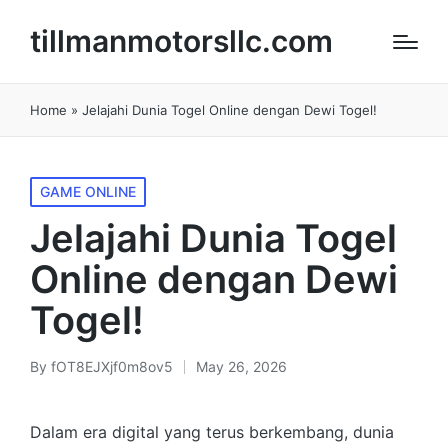
tillmanmotorsllc.com
Home
»
Jelajahi Dunia Togel Online dengan Dewi Togel!
Posted
GAME ONLINE
in
Jelajahi Dunia Togel
Online dengan Dewi
Togel!
By
fOT8EJXjf0m8ov5
May 26, 2026
Posted
by
Dalam era digital yang terus berkembang, dunia