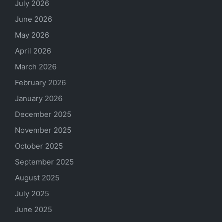
July 2026
June 2026
May 2026
April 2026
March 2026
February 2026
January 2026
December 2025
November 2025
October 2025
September 2025
August 2025
July 2025
June 2025