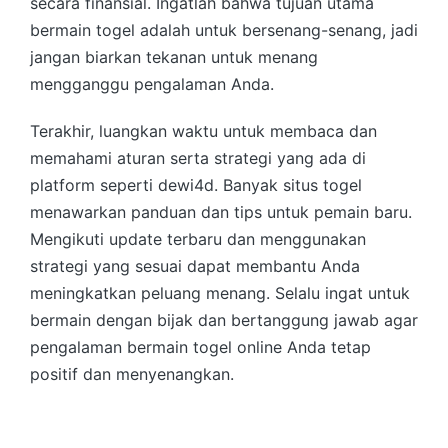
secara finansial. Ingatlah bahwa tujuan utama
bermain togel adalah untuk bersenang-senang, jadi
jangan biarkan tekanan untuk menang
mengganggu pengalaman Anda.
Terakhir, luangkan waktu untuk membaca dan
memahami aturan serta strategi yang ada di
platform seperti dewi4d. Banyak situs togel
menawarkan panduan dan tips untuk pemain baru.
Mengikuti update terbaru dan menggunakan
strategi yang sesuai dapat membantu Anda
meningkatkan peluang menang. Selalu ingat untuk
bermain dengan bijak dan bertanggung jawab agar
pengalaman bermain togel online Anda tetap
positif dan menyenangkan.