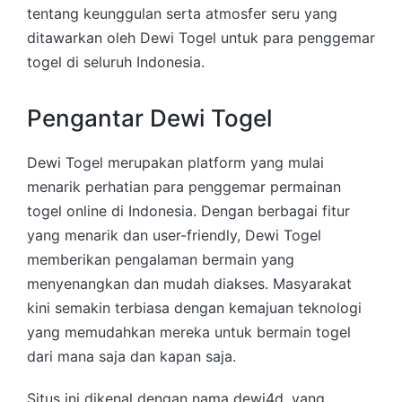
tentang keunggulan serta atmosfer seru yang
ditawarkan oleh Dewi Togel untuk para penggemar
togel di seluruh Indonesia.
Pengantar Dewi Togel
Dewi Togel merupakan platform yang mulai
menarik perhatian para penggemar permainan
togel online di Indonesia. Dengan berbagai fitur
yang menarik dan user-friendly, Dewi Togel
memberikan pengalaman bermain yang
menyenangkan dan mudah diakses. Masyarakat
kini semakin terbiasa dengan kemajuan teknologi
yang memudahkan mereka untuk bermain togel
dari mana saja dan kapan saja.
Situs ini dikenal dengan nama dewi4d, yang