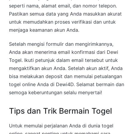
seperti nama, alamat email, dan nomor telepon.
Pastikan semua data yang Anda masukkan akurat
untuk memudahkan proses verifikasi dan untuk
menjaga keamanan akun Anda.
Setelah mengisi formulir dan mengirimkannya,
Anda akan menerima email konfirmasi dari Dewi
Togel. Ikuti petunjuk dalam email tersebut untuk
mengaktifkan akun Anda. Setelah akun aktif, Anda
bisa melakukan deposit dan memulai petualangan
togel online Anda di Dewi4D. Selamat bermain dan
semoga keberuntungan selalu menyertai!
Tips dan Trik Bermain Togel
Untuk memulai perjalanan Anda di dunia togel
online, sangat penting untuk memahami cara