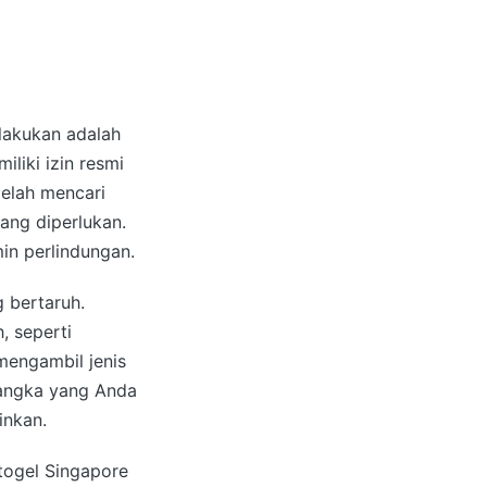
lakukan adalah
iliki izin resmi
telah mencari
ang diperlukan.
in perlindungan.
 bertaruh.
, seperti
 mengambil jenis
 angka yang Anda
inkan.
togel Singapore