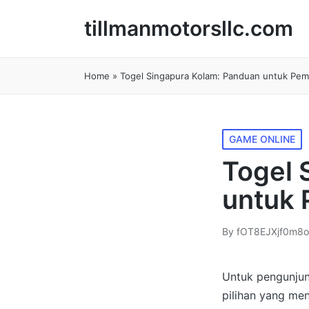
tillmanmotorsllc.com
Home
»
Togel Singapura Kolam: Panduan untuk Pem
Posted
GAME ONLINE
in
Togel 
untuk 
By
fOT8EJXjf0m8
Posted
by
Untuk pengunjun
pilihan yang men