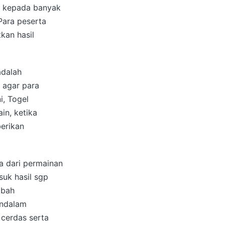
n kepada banyak
Para peserta
kan hasil
adalah
 agar para
i, Togel
in, ketika
erikan
a dari permainan
suk hasil sgp
mbah
endalam
cerdas serta