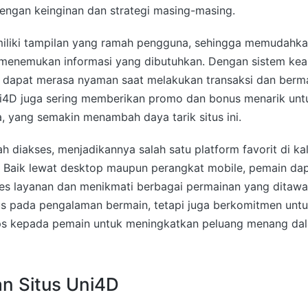
dengan keinginan dan strategi masing-masing.
iliki tampilan yang ramah pengguna, sehingga memudahka
 menemukan informasi yang dibutuhkan. Dengan sistem ke
n dapat merasa nyaman saat melakukan transaksi dan berma
, Uni4D juga sering memberikan promo dan bonus menarik u
, yang semakin menambah daya tarik situs ini.
 diakses, menjadikannya salah satu platform favorit di ka
. Baik lewat desktop maupun perangkat mobile, pemain da
 layanan dan menikmati berbagai permainan yang ditawa
us pada pengalaman bermain, tetapi juga berkomitmen un
ips kepada pemain untuk meningkatkan peluang menang da
n Situs Uni4D