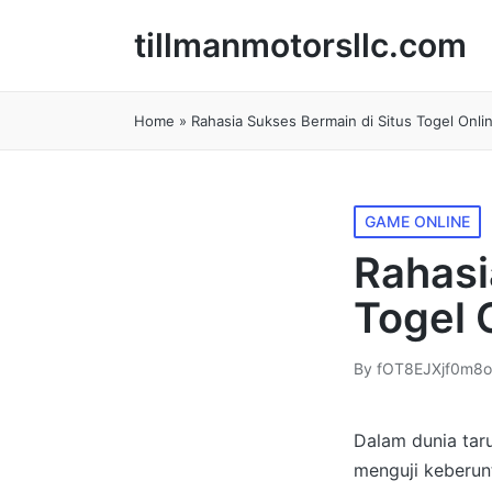
tillmanmotorsllc.com
Home
»
Rahasia Sukses Bermain di Situs Togel Onli
Posted
GAME ONLINE
in
Rahasi
Togel 
By
fOT8EJXjf0m8
Posted
by
Dalam dunia taru
menguji keberun