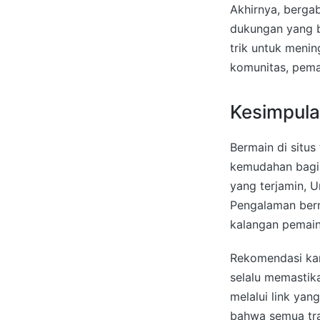
Akhirnya, berga
dukungan yang b
trik untuk meni
komunitas, pemai
Kesimpul
Bermain di situ
kemudahan bagi 
yang terjamin, U
Pengalaman berm
kalangan pemain
Rekomendasi kam
selalu memastik
melalui link ya
bahwa semua tra