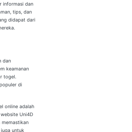
 informasi dan
man, tips, dan
ng didapat dari
mereka.
n dan
tem keamanan
r togel.
populer di
l online adalah
 website Uni4D
an memastikan
juga untuk