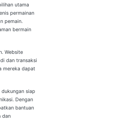
ilihan utama
enis permainan
an pemain.
laman bermain
h. Website
di dan transaksi
a mereka dapat
m dukungan siap
nikasi. Dengan
patkan bantuan
n dan