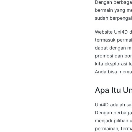
Dengan berbaga
bermain yang m
sudah berpengala
Website Uni4D d
termasuk permain
dapat dengan mu
promosi dan bonu
kita eksplorasi 
Anda bisa mema
Apa Itu U
Uni4D adalah sal
Dengan berbaga
menjadi pilihan
permainan, term