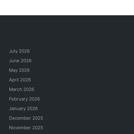
Archives
July 2026
June 2026
May 2026
April 2026
March 2026
February 2026
January 2026
December 2025
November 2025