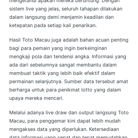
mengetahui apakah mereka beruntung. Dengan
sistem live yang jelas, seluruh tahapan dilakukan
dalam langsung demi menjamin keadilan dan
ketepatan pada setiap kali penarikan.
Hasil Toto Macau juga adalah bahan acuan penting
bagi para pemain yang ingin berkeinginan
mengkaji pola dan tendensi angka. Informasi yang
ada dari sebelumnya sangat membantu dalam
membuat taktik yang lebih baik efektif dalam
permainan selanjutnya. Sumber data tersebut amat
berharga untuk para penikmat lotto yang dalam
upaya mereka mencari.
Melalui adanya live draw dan output langsung Toto
Macau, para penggemar kini dapat lebih mudah
mengakses data yang diperlukan. Ketersediaan
data informasi yang cepat dan tepat memudahkan