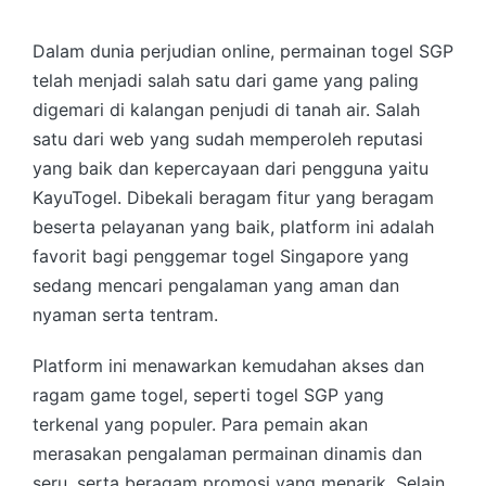
by
Dalam dunia perjudian online, permainan togel SGP
telah menjadi salah satu dari game yang paling
digemari di kalangan penjudi di tanah air. Salah
satu dari web yang sudah memperoleh reputasi
yang baik dan kepercayaan dari pengguna yaitu
KayuTogel. Dibekali beragam fitur yang beragam
beserta pelayanan yang baik, platform ini adalah
favorit bagi penggemar togel Singapore yang
sedang mencari pengalaman yang aman dan
nyaman serta tentram.
Platform ini menawarkan kemudahan akses dan
ragam game togel, seperti togel SGP yang
terkenal yang populer. Para pemain akan
merasakan pengalaman permainan dinamis dan
seru, serta beragam promosi yang menarik. Selain