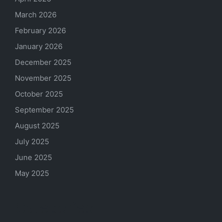
March 2026
February 2026
January 2026
December 2025
November 2025
October 2025
September 2025
August 2025
July 2025
June 2025
May 2025
Categories