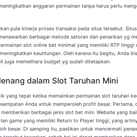
 meningkatkan anggaran permainan tanpa harus perlu meng
ikan pula kinerja proses transaksi pada situs tersebut. Situ
 menawarkan berbagai metode setoran dan penarikan yg 
permainan slot online bet minimal yang memiliki RTP tinggi 
 meningkatkan keuntungan. Oleh karena itu begitu, Anda bi
il juga memelihara budget yg sudah ditetapkan.
Menang dalam Slot Taruhan Mini
ik yang tepat ketika memainkan permainan slot taruhan kec
sempatan Anda untuk memperoleh profit besar. Pertama, car
 memberikan berbagai jenis slot bet mini. Website yang b
ian game yang memiliki Return to Player tinggi, yang arti
ih besar. Di samping itu, pastikan untuk mencermati pen
s tersebut tawarkan, sebab hal ini dapat memberikan dana 