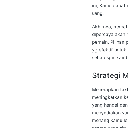
ini, Kamu dapat
uang.
Akhirnya, perhat
dipercaya akan
pemain. Pilihan 
yg efektif untuk
setiap spin samb
Strategi 
Menerapkan takt
meningkatkan ke
yang handal dan
menyediakan var
menang kamu leb
promo yang situ