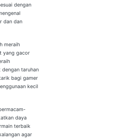
sesuai dengan
 mengenal
r dan dan
eh meraih
ot yang gacor
raih
t dengan taruhan
tarik bagi gamer
penggunaan kecil
n bermacam-
katkan daya
rmain terbaik
kalangan agar