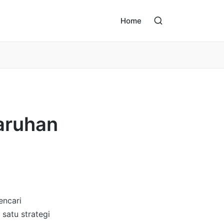
Home
Taruhan
encari
satu strategi