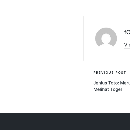
f
Vi
Post
PREVIOUS POST
Jenius Toto: Me
navigati
Melihat Togel