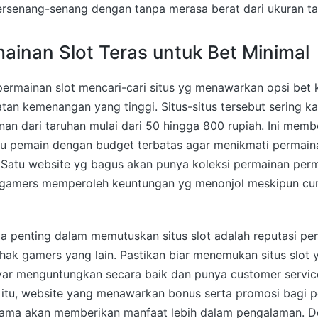
bersenang-senang dengan tanpa merasa berat dari ukuran ta
mainan Slot Teras untuk Bet Minimal
ermainan slot mencari-cari situs yg menawarkan opsi bet 
an kemenangan yang tinggi. Situs-situs tersebut sering k
an dari taruhan mulai dari 50 hingga 800 rupiah. Ini memb
au pemain dengan budget terbatas agar menikmati permain
n. Satu website yg bagus akan punya koleksi permainan per
 gamers memperoleh keuntungan yg menonjol meskipun cu
ria penting dalam memutuskan situs slot adalah reputasi pen
hak gamers yang lain. Pastikan biar menemukan situs slot 
ar menguntungkan secara baik dan punya customer servic
in itu, website yang menawarkan bonus serta promosi bagi 
lama akan memberikan manfaat lebih dalam pengalaman. 