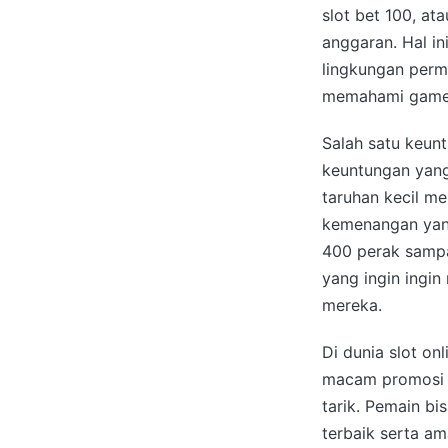
slot bet 100, a
anggaran. Hal i
lingkungan perm
memahami game d
Salah satu keun
keuntungan yang
taruhan kecil m
kemenangan yang
400 perak sampai
yang ingin ingin
mereka.
Di dunia slot on
macam promosi 
tarik. Pemain b
terbaik serta a