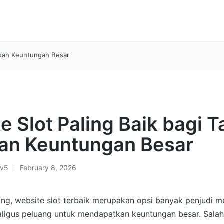
l dan Keuntungan Besar
e Slot Paling Baik bagi 
dan Keuntungan Besar
ov5
February 8, 2026
ring, website slot terbaik merupakan opsi banyak penjudi m
ligus peluang untuk mendapatkan keuntungan besar. Salah 