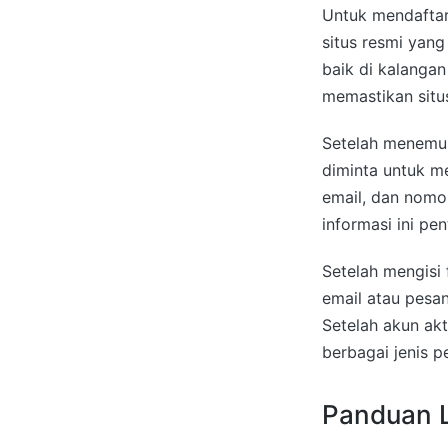
Untuk mendaftar
situs resmi yang 
baik di kalangan
memastikan situ
Setelah menemuk
diminta untuk me
email, dan nomor
informasi ini pe
Setelah mengisi
email atau pesan
Setelah akun akt
berbagai jenis 
Panduan 