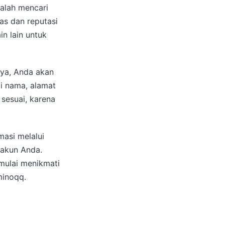
dalah mencari
las dan reputasi
in lain untuk
nya, Anda akan
ti nama, alamat
 sesuai, karena
masi melalui
 akun Anda.
 mulai menikmati
minoqq.