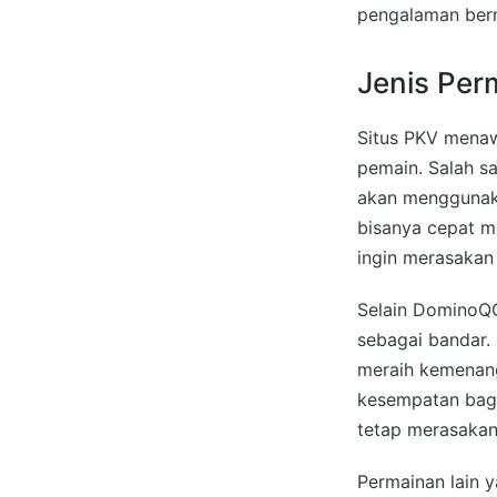
pengalaman ber
Jenis Per
Situs PKV menaw
pemain. Salah s
akan menggunak
bisanya cepat m
ingin merasakan
Selain DominoQ
sebagai bandar.
meraih kemenan
kesempatan bagi
tetap merasakan
Permainan lain y