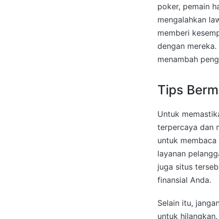
poker, pemain h
mengalahkan law
memberi kesempa
dengan mereka. K
menambah penga
Tips Berm
Untuk memastika
terpercaya dan m
untuk membaca ul
layanan pelangg
juga situs terse
finansial Anda.
Selain itu, jan
untuk hilangkan