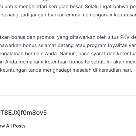
ci untuk menghindari kerugian besar. Selalu ingat bahwa p
-senang, jadi jangan biarkan emosi memengaruhi keputusa
atkan bonus dan promosi yang ditawarkan oleh situs PKV d
nawarkan bonus selamat datang atau program loyalitas ya
ngalaman bermain Anda. Namun, baca syarat dan ketentua
an Anda memahami ketentuan bonus tersebut. Ini akan me
euntungan tanpa menghadapi masalah di kemudian hari.
OT8EJXjf0m8ov5
ew All Posts