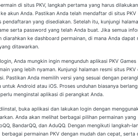
ermain di situs PKV, langkah pertama yang harus dilakukan
 ke akun Anda. Pastikan Anda telah mendaftar di situs PKV
 pendaftaran yang disediakan. Setelah itu, kunjungi halama
me serta password yang telah Anda buat. Jika semua info
n diarahkan ke dashboard permainan, di mana Anda dapat 
 yang ditawarkan.
l login, Anda mungkin ingin mengunduh aplikasi PKV Games
ain yang lebih nyaman. Kunjungi halaman resmi situs PKV 
si. Pastikan Anda memilih versi yang sesuai dengan peran
tu untuk Android atau iOS. Proses unduhan biasanya berlan
 perlu menginstal aplikasi di perangkat Anda.
 diinstal, buka aplikasi dan lakukan login dengan menggun
arkan. Anda akan melihat berbagai pilihan permainan yang 
QQ, BandarQQ, dan AduQQ. Dengan mengikuti langkah-lan
 berbagai permainan PKV dengan mudah dan cepat, serta