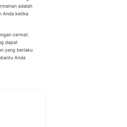
ermainan adalah
n Anda ketika
engan cermat.
ng dapat
n yang berlaku
mbantu Anda