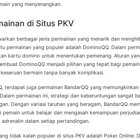
main yang menyenangkan.
mainan di Situs PKV
arkan berbagai jenis permainan yang menarik dan menghib
atu permainan yang populer adalah DominoQQ. Dalam perma
an kartu domino untuk menentukan pemenang. Aturan yan
embuat DominoQQ menjadi pilihan yang tepat bagi pemai
 keseruan bermain tanpa banyak komplikasi.
Q, terdapat juga permainan BandarQQ yang memungkinkan
 Dalam permainan ini, strategi dan keberuntungan sangat b
gan. Dengan variasi taruhan yang beragam, BandarQQ mem
 pemain untuk belajar dan mengasah kemampuan perjudia
 adrenalin dalam setiap pertandingan.
ang tidak kalah populer di situs PKV adalah Poker Online. 