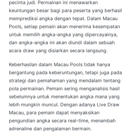
pecinta judi. Permainan ini menawarkan
keuntungan besar bagi para peserta yang berhasil
memprediksi angka dengan tepat. Dalam Macau
Pools, setiap pemain akan menerima kesempatan
untuk memilih angka-angka yang dipercayainya,
dan angka-angka ini akan diundi dalam sebuah
acara draw yang disiarkan secara langsung.
Keberhasilan dalam Macau Pools tidak hanya
bergantung pada keberuntungan, tetapi juga pada
strategi dan pemahaman yang mendalam tentang
pola permainan. Pemain sering menganalisis hasil
sebelumnya untuk menentukan angka mana yang
lebih mungkin muncul. Dengan adanya Live Draw
Macau, para pemain dapat menyaksikan
pengundian angka secara real-time, menambah
adrenaline dan pengalaman bermain.