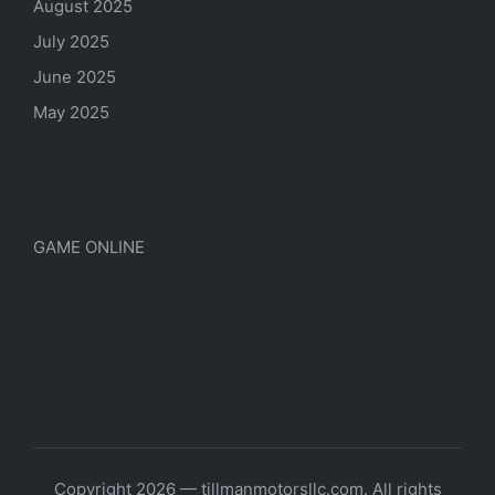
August 2025
July 2025
June 2025
May 2025
Categories
GAME ONLINE
Copyright 2026 — tillmanmotorsllc.com. All rights