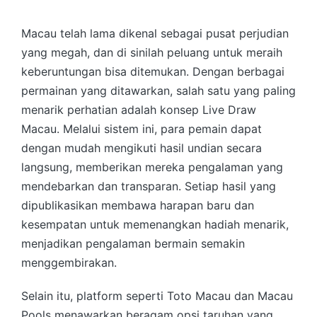
by
Macau telah lama dikenal sebagai pusat perjudian
yang megah, dan di sinilah peluang untuk meraih
keberuntungan bisa ditemukan. Dengan berbagai
permainan yang ditawarkan, salah satu yang paling
menarik perhatian adalah konsep Live Draw
Macau. Melalui sistem ini, para pemain dapat
dengan mudah mengikuti hasil undian secara
langsung, memberikan mereka pengalaman yang
mendebarkan dan transparan. Setiap hasil yang
dipublikasikan membawa harapan baru dan
kesempatan untuk memenangkan hadiah menarik,
menjadikan pengalaman bermain semakin
menggembirakan.
Selain itu, platform seperti Toto Macau dan Macau
Pools menawarkan beragam opsi taruhan yang