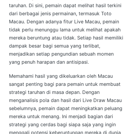
taruhan. Di sini, pemain dapat melihat hasil terkini
dari berbagai jenis permainan, termasuk Toto
Macau. Dengan adanya fitur Live Macau, pemain
tidak perlu menunggu lama untuk melihat apakah
mereka beruntung atau tidak. Setiap hasil memiliki
dampak besar bagi semua yang terlibat,
menjadikan setiap pengundian sebuah momen
yang penuh harapan dan antisipasi.
Memahami hasil yang dikeluarkan oleh Macau
sangat penting bagi para pemain untuk membuat
strategi taruhan di masa depan. Dengan
menganalisis pola dan hasil dari Live Draw Macau
sebelumnya, pemain dapat meningkatkan peluang
mereka untuk menang. Ini menjadi bagian dari
strategi yang cerdas bagi siapa saja yang ingin
menggali potensi keberuntungan mereka di dunia