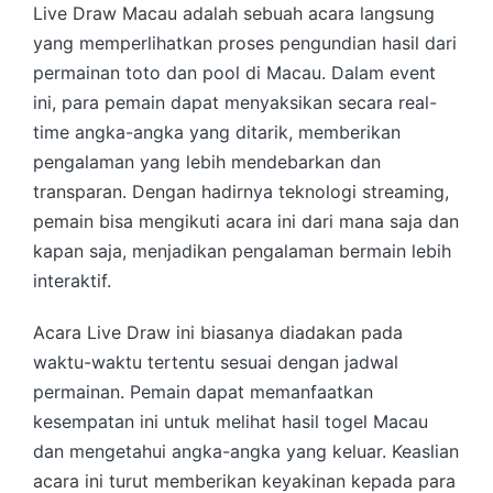
Live Draw Macau adalah sebuah acara langsung
yang memperlihatkan proses pengundian hasil dari
permainan toto dan pool di Macau. Dalam event
ini, para pemain dapat menyaksikan secara real-
time angka-angka yang ditarik, memberikan
pengalaman yang lebih mendebarkan dan
transparan. Dengan hadirnya teknologi streaming,
pemain bisa mengikuti acara ini dari mana saja dan
kapan saja, menjadikan pengalaman bermain lebih
interaktif.
Acara Live Draw ini biasanya diadakan pada
waktu-waktu tertentu sesuai dengan jadwal
permainan. Pemain dapat memanfaatkan
kesempatan ini untuk melihat hasil togel Macau
dan mengetahui angka-angka yang keluar. Keaslian
acara ini turut memberikan keyakinan kepada para