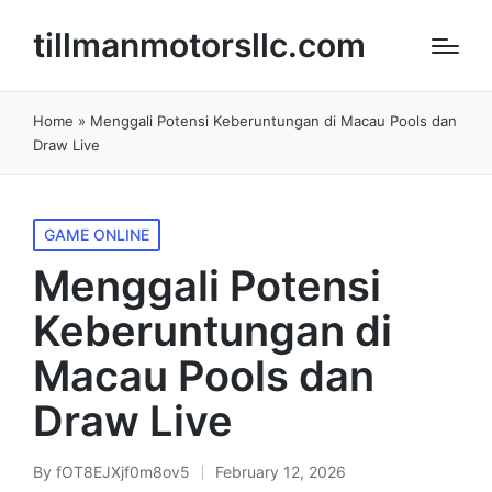
tillmanmotorsllc.com
Home
»
Menggali Potensi Keberuntungan di Macau Pools dan
Draw Live
Posted
GAME ONLINE
in
Menggali Potensi
Keberuntungan di
Macau Pools dan
Draw Live
By
fOT8EJXjf0m8ov5
February 12, 2026
Posted