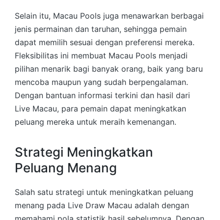
Selain itu, Macau Pools juga menawarkan berbagai
jenis permainan dan taruhan, sehingga pemain
dapat memilih sesuai dengan preferensi mereka.
Fleksibilitas ini membuat Macau Pools menjadi
pilihan menarik bagi banyak orang, baik yang baru
mencoba maupun yang sudah berpengalaman.
Dengan bantuan informasi terkini dan hasil dari
Live Macau, para pemain dapat meningkatkan
peluang mereka untuk meraih kemenangan.
Strategi Meningkatkan
Peluang Menang
Salah satu strategi untuk meningkatkan peluang
menang pada Live Draw Macau adalah dengan
memahami pola statistik hasil sebelumnya. Dengan