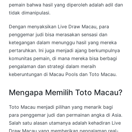
pemain bahwa hasil yang diperoleh adalah adil dan
tidak dimanipulasi.
Dengan menyaksikan Live Draw Macau, para
penggemar judi bisa merasakan sensasi dan
ketegangan dalam menunggu hasil yang mereka
pertaruhkan. Ini juga menjadi ajang berkumpulnya
komunitas pemain, di mana mereka bisa berbagi
pengalaman dan strategi dalam meraih
keberuntungan di Macau Pools dan Toto Macau.
Mengapa Memilih Toto Macau?
Toto Macau menjadi pilihan yang menarik bagi
para penggemar judi dan permainan angka di Asia.
Salah satu alasan utamanya adalah kehadiran Live
Draw Macau yang memberikan pengalaman real-