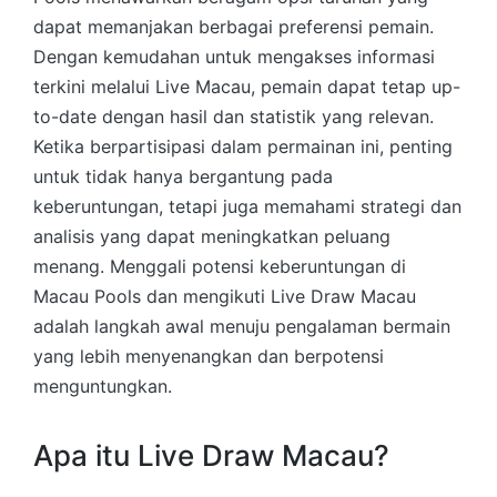
dapat memanjakan berbagai preferensi pemain.
Dengan kemudahan untuk mengakses informasi
terkini melalui Live Macau, pemain dapat tetap up-
to-date dengan hasil dan statistik yang relevan.
Ketika berpartisipasi dalam permainan ini, penting
untuk tidak hanya bergantung pada
keberuntungan, tetapi juga memahami strategi dan
analisis yang dapat meningkatkan peluang
menang. Menggali potensi keberuntungan di
Macau Pools dan mengikuti Live Draw Macau
adalah langkah awal menuju pengalaman bermain
yang lebih menyenangkan dan berpotensi
menguntungkan.
Apa itu Live Draw Macau?