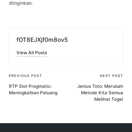
diinginkan.
fOT8EJXjf0m8ov5
View All Posts
Post
PREVIOUS POST
NEXT POST
RTP Slot Pragmatic:
Jenius Toto: Merubah
navigation
Meningkatkan Peluang
Metode Kita Semua
Melihat Togel