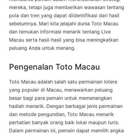
mereka, tetapi juga memberikan wawasan tentang
pola dan tren yang dapat diidentifikasi dari hasil
sebelumnya. Mari kita jelajahi dunia Toto Macau
dan temukan informasi menarik tentang Live
Macau serta hasil-hasil yang bisa meningkatkan
peluang Anda untuk menang.
Pengenalan Toto Macau
Toto Macau adalah salah satu permainan lotere
yang populer di Macau, menawarkan peluang
besar bagi para pemain untuk memenangkan
hadiah menarik. Dengan berbagai jenis permainan
dan metode pengundian, Toto Macau menarik
perhatian banyak orang baik lokal maupun turis.
Dalam permainan ini, pemain dapat memilih angka