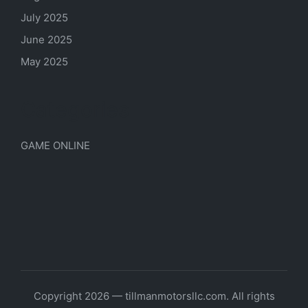
July 2025
June 2025
May 2025
Categories
GAME ONLINE
Copyright 2026 — tillmanmotorsllc.com. All rights