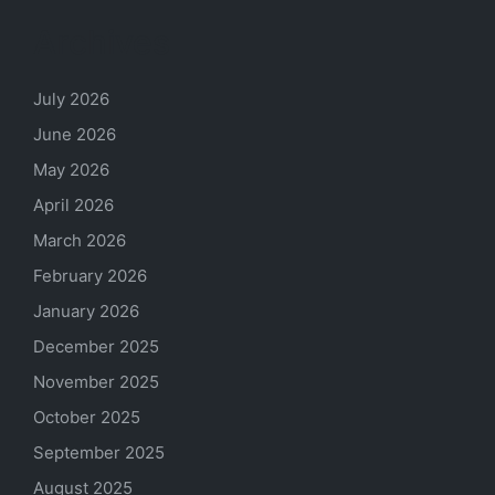
Archives
July 2026
June 2026
May 2026
April 2026
March 2026
February 2026
January 2026
December 2025
November 2025
October 2025
September 2025
August 2025