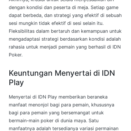
dengan kondisi dan peserta di meja. Setiap game
dapat berbeda, dan strategi yang efektif di sebuah
sesi mungkin tidak efektif di sesi selain itu.
Fleksibilitas dalam bertaruh dan kemampuan untuk
mengadaptasi strategi berdasarkan kondisi adalah
rahasia untuk menjadi pemain yang berhasil di IDN
Poker.
Keuntungan Menyertai di IDN
Play
Menyertai di IDN Play memberikan beraneka
manfaat menonjol bagi para pemain, khususnya
bagi para pemain yang bersemangat untuk
bermain-main poker di dunia maya. Satu
manfaatnya adalah tersedianya variasi permainan