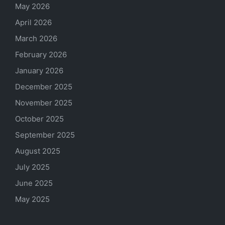
May 2026
April 2026
March 2026
February 2026
January 2026
December 2025
November 2025
October 2025
September 2025
August 2025
July 2025
June 2025
May 2025