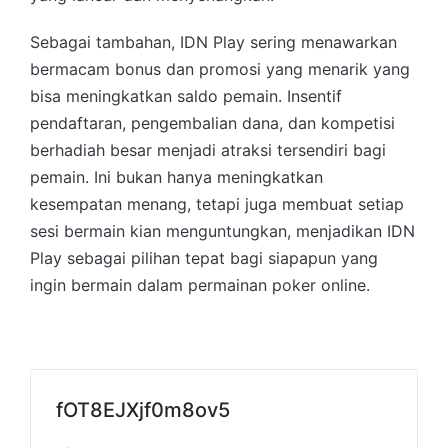
Sebagai tambahan, IDN Play sering menawarkan
bermacam bonus dan promosi yang menarik yang
bisa meningkatkan saldo pemain. Insentif
pendaftaran, pengembalian dana, dan kompetisi
berhadiah besar menjadi atraksi tersendiri bagi
pemain. Ini bukan hanya meningkatkan
kesempatan menang, tetapi juga membuat setiap
sesi bermain kian menguntungkan, menjadikan IDN
Play sebagai pilihan tepat bagi siapapun yang
ingin bermain dalam permainan poker online.
fOT8EJXjf0m8ov5