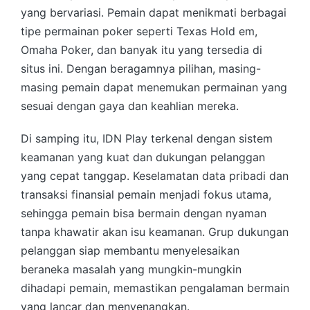
yang bervariasi. Pemain dapat menikmati berbagai
tipe permainan poker seperti Texas Hold em,
Omaha Poker, dan banyak itu yang tersedia di
situs ini. Dengan beragamnya pilihan, masing-
masing pemain dapat menemukan permainan yang
sesuai dengan gaya dan keahlian mereka.
Di samping itu, IDN Play terkenal dengan sistem
keamanan yang kuat dan dukungan pelanggan
yang cepat tanggap. Keselamatan data pribadi dan
transaksi finansial pemain menjadi fokus utama,
sehingga pemain bisa bermain dengan nyaman
tanpa khawatir akan isu keamanan. Grup dukungan
pelanggan siap membantu menyelesaikan
beraneka masalah yang mungkin-mungkin
dihadapi pemain, memastikan pengalaman bermain
yang lancar dan menyenangkan.