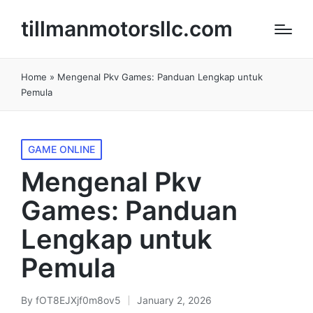
tillmanmotorsllc.com
Home
»
Mengenal Pkv Games: Panduan Lengkap untuk
Pemula
Posted
GAME ONLINE
in
Mengenal Pkv
Games: Panduan
Lengkap untuk
Pemula
By
fOT8EJXjf0m8ov5
January 2, 2026
Posted