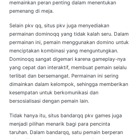
memainkan peran penting dalam menentukan
pemenang di meja.
Selain pkv qq, situs pkv juga menyediakan
permainan dominoqq yang tidak kalah seru. Dalam
permainan ini, pemain menggunakan domino untuk
menciptakan kombinasi yang menguntungkan.
Dominoqq sangat digemari karena gameplay-nya
yang cepat dan interaktif, membuat pemain selalu
terlibat dan bersemangat. Permainan ini sering
dimainkan dalam kelompok, sehingga memberikan
kesempatan untuk berkomunikasi dan
bersosialisasi dengan pemain lain.
Tidak hanya itu, situs bandarqq pkv games juga
menjadi pilihan menarik bagi para pencinta
taruhan. Dalam bandarqq, satu pemain berperan