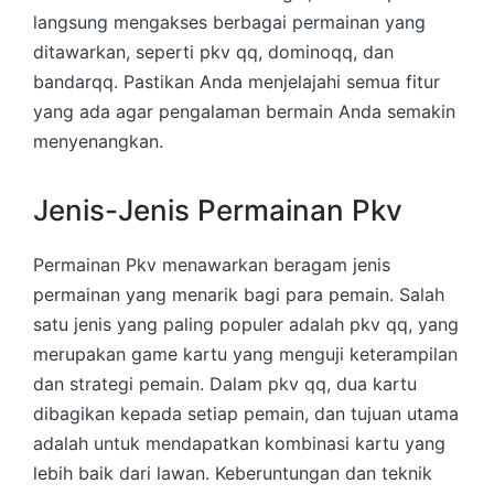
langsung mengakses berbagai permainan yang
ditawarkan, seperti pkv qq, dominoqq, dan
bandarqq. Pastikan Anda menjelajahi semua fitur
yang ada agar pengalaman bermain Anda semakin
menyenangkan.
Jenis-Jenis Permainan Pkv
Permainan Pkv menawarkan beragam jenis
permainan yang menarik bagi para pemain. Salah
satu jenis yang paling populer adalah pkv qq, yang
merupakan game kartu yang menguji keterampilan
dan strategi pemain. Dalam pkv qq, dua kartu
dibagikan kepada setiap pemain, dan tujuan utama
adalah untuk mendapatkan kombinasi kartu yang
lebih baik dari lawan. Keberuntungan dan teknik