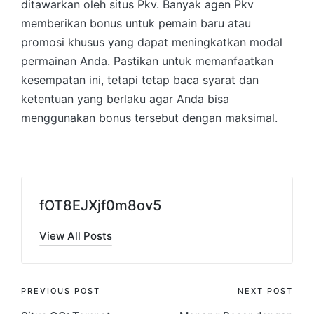
ditawarkan oleh situs Pkv. Banyak agen Pkv
memberikan bonus untuk pemain baru atau
promosi khusus yang dapat meningkatkan modal
permainan Anda. Pastikan untuk memanfaatkan
kesempatan ini, tetapi tetap baca syarat dan
ketentuan yang berlaku agar Anda bisa
menggunakan bonus tersebut dengan maksimal.
fOT8EJXjf0m8ov5
View All Posts
Post
PREVIOUS POST
NEXT POST