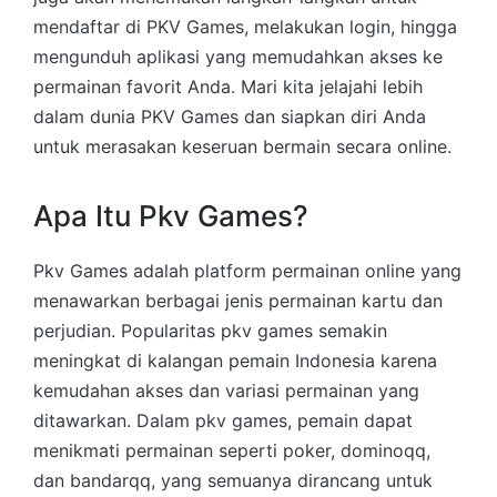
mendaftar di PKV Games, melakukan login, hingga
mengunduh aplikasi yang memudahkan akses ke
permainan favorit Anda. Mari kita jelajahi lebih
dalam dunia PKV Games dan siapkan diri Anda
untuk merasakan keseruan bermain secara online.
Apa Itu Pkv Games?
Pkv Games adalah platform permainan online yang
menawarkan berbagai jenis permainan kartu dan
perjudian. Popularitas pkv games semakin
meningkat di kalangan pemain Indonesia karena
kemudahan akses dan variasi permainan yang
ditawarkan. Dalam pkv games, pemain dapat
menikmati permainan seperti poker, dominoqq,
dan bandarqq, yang semuanya dirancang untuk