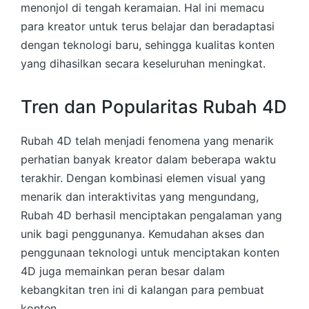
menonjol di tengah keramaian. Hal ini memacu
para kreator untuk terus belajar dan beradaptasi
dengan teknologi baru, sehingga kualitas konten
yang dihasilkan secara keseluruhan meningkat.
Tren dan Popularitas Rubah 4D
Rubah 4D telah menjadi fenomena yang menarik
perhatian banyak kreator dalam beberapa waktu
terakhir. Dengan kombinasi elemen visual yang
menarik dan interaktivitas yang mengundang,
Rubah 4D berhasil menciptakan pengalaman yang
unik bagi penggunanya. Kemudahan akses dan
penggunaan teknologi untuk menciptakan konten
4D juga memainkan peran besar dalam
kebangkitan tren ini di kalangan para pembuat
konten.