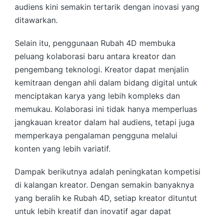
audiens kini semakin tertarik dengan inovasi yang
ditawarkan.
Selain itu, penggunaan Rubah 4D membuka
peluang kolaborasi baru antara kreator dan
pengembang teknologi. Kreator dapat menjalin
kemitraan dengan ahli dalam bidang digital untuk
menciptakan karya yang lebih kompleks dan
memukau. Kolaborasi ini tidak hanya memperluas
jangkauan kreator dalam hal audiens, tetapi juga
memperkaya pengalaman pengguna melalui
konten yang lebih variatif.
Dampak berikutnya adalah peningkatan kompetisi
di kalangan kreator. Dengan semakin banyaknya
yang beralih ke Rubah 4D, setiap kreator dituntut
untuk lebih kreatif dan inovatif agar dapat