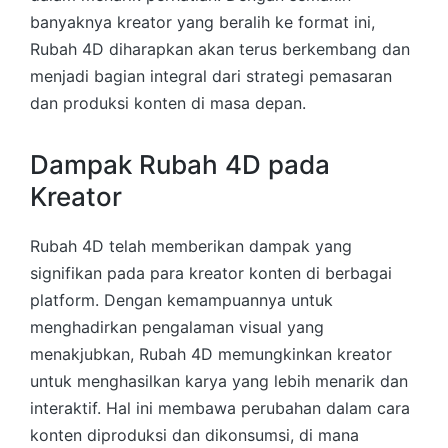
banyaknya kreator yang beralih ke format ini,
Rubah 4D diharapkan akan terus berkembang dan
menjadi bagian integral dari strategi pemasaran
dan produksi konten di masa depan.
Dampak Rubah 4D pada
Kreator
Rubah 4D telah memberikan dampak yang
signifikan pada para kreator konten di berbagai
platform. Dengan kemampuannya untuk
menghadirkan pengalaman visual yang
menakjubkan, Rubah 4D memungkinkan kreator
untuk menghasilkan karya yang lebih menarik dan
interaktif. Hal ini membawa perubahan dalam cara
konten diproduksi dan dikonsumsi, di mana