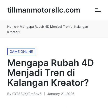
tillmanmotorsllc.com
Home
»
Mengapa Rubah 4D Menjadi Tren di Kalangan
Kreator?
Posted
GAME ONLINE
in
Mengapa Rubah 4D
Menjadi Tren di
Kalangan Kreator?
By
fOT8EJXjf0m8ov5
January 21, 2026
Posted
by