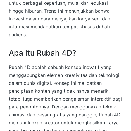
untuk berbagai keperluan, mulai dari edukasi
hingga hiburan. Trend ini menunjukkan bahwa
inovasi dalam cara menyajikan karya seni dan
informasi mendapatkan tempat khusus di hati
audiens.
Apa Itu Rubah 4D?
Rubah 4D adalah sebuah konsep inovatif yang
menggabungkan elemen kreativitas dan teknologi
dalam dunia digital. Konsep ini melibatkan
penciptaan konten yang tidak hanya menarik,
tetapi juga memberikan pengalaman interaktif bagi
para penontonnya. Dengan menggunakan teknik
animasi dan desain grafis yang canggih, Rubah 4D
memungkinkan kreator untuk menghasilkan karya
yang bergerak dan hidup, menarik perhatian