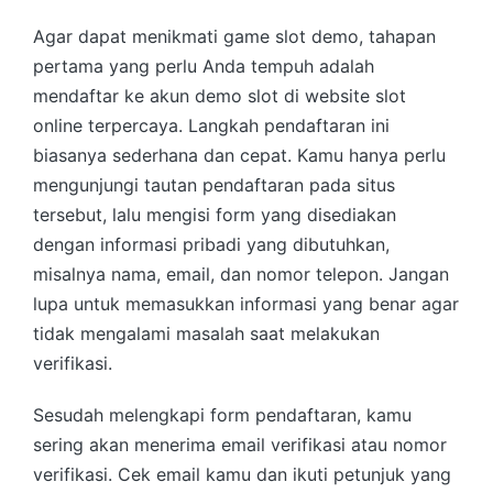
Agar dapat menikmati game slot demo, tahapan
pertama yang perlu Anda tempuh adalah
mendaftar ke akun demo slot di website slot
online terpercaya. Langkah pendaftaran ini
biasanya sederhana dan cepat. Kamu hanya perlu
mengunjungi tautan pendaftaran pada situs
tersebut, lalu mengisi form yang disediakan
dengan informasi pribadi yang dibutuhkan,
misalnya nama, email, dan nomor telepon. Jangan
lupa untuk memasukkan informasi yang benar agar
tidak mengalami masalah saat melakukan
verifikasi.
Sesudah melengkapi form pendaftaran, kamu
sering akan menerima email verifikasi atau nomor
verifikasi. Cek email kamu dan ikuti petunjuk yang