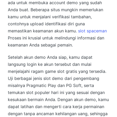
ada untuk membuka account demo yang sudah
Anda buat. Beberapa situs mungkin memerlukan
kamu untuk menjalani verifikasi tambahan,
contohnya upload identifikasi diri guna
memastikan keamanan akun kamu.
slot spaceman
Proses ini krusial untuk melindungi informasi dan
keamanan Anda sebagai pemain.
Setelah akun demo Anda siap, kamu dapat
langsung login ke akun tersebut dan mulai
menjelajahi ragam game slot gratis yang tersedia.
Uji berbagai jenis slot demo dari pengembang
misalnya Pragmatic Play dan PG Soft, serta
temukan slot populer hari ini yang sesuai dengan
kesukaan bermain Anda. Dengan akun demo, kamu
dapat latihan dan mengerti cara kerja permainan
dengan tanpa ancaman kehilangan uang, sehingga