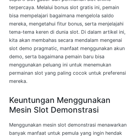
terpercaya. Melalui bonus slot gratis ini, pemain
bisa mempelajari bagaimana mengelola saldo
mereka, mengetahui fitur bonus, serta menjelajahi
tema-tema keren di dunia slot. Di dalam artikel ini,
kita akan membahas secara mendalam mengenai
slot demo pragmatic, manfaat menggunakan akun
demo, serta bagaimana pemain baru bisa
menggunakan peluang ini untuk menemukan
permainan slot yang paling cocok untuk preferensi
mereka.
Keuntungan Menggunakan
Mesin Slot Demonstrasi
Menggunakan mesin slot demonstrasi menawarkan
banyak manfaat untuk pemula yang ingin hendak