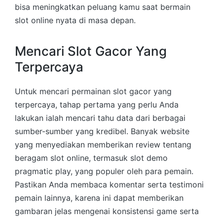
bisa meningkatkan peluang kamu saat bermain
slot online nyata di masa depan.
Mencari Slot Gacor Yang
Terpercaya
Untuk mencari permainan slot gacor yang
terpercaya, tahap pertama yang perlu Anda
lakukan ialah mencari tahu data dari berbagai
sumber-sumber yang kredibel. Banyak website
yang menyediakan memberikan review tentang
beragam slot online, termasuk slot demo
pragmatic play, yang populer oleh para pemain.
Pastikan Anda membaca komentar serta testimoni
pemain lainnya, karena ini dapat memberikan
gambaran jelas mengenai konsistensi game serta