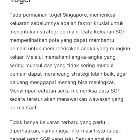
Pada permainan togel Singapore, memeriksa
keluaran sebelumnya adalah faktor krusial untuk
menentukan strategi bermain. Data keluaran SGP
memperlihatkan pola yang dapat membantu
pemain untuk memperkirakan angka yang mungkin
keluar. Melalui memahami angka-angka yang
sering muncul dan yang tidak sering muncul,
pemain dapat merancang strategi lebih baik, agar
peluang menggapai menang bisa meningkat.
Menyimpan catatan serta memeriksa data SGP
secara teratur akan menawarkan wawasan yang
bermanfaat.
Tidak hanya keluaran terbaru yang perlu
diperhatikan, namun juga informasi historis dari
pengeluaran SGP yang lalu. Sebuah analisis