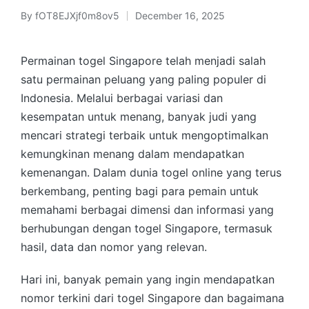
By
fOT8EJXjf0m8ov5
December 16, 2025
Posted
by
Permainan togel Singapore telah menjadi salah
satu permainan peluang yang paling populer di
Indonesia. Melalui berbagai variasi dan
kesempatan untuk menang, banyak judi yang
mencari strategi terbaik untuk mengoptimalkan
kemungkinan menang dalam mendapatkan
kemenangan. Dalam dunia togel online yang terus
berkembang, penting bagi para pemain untuk
memahami berbagai dimensi dan informasi yang
berhubungan dengan togel Singapore, termasuk
hasil, data dan nomor yang relevan.
Hari ini, banyak pemain yang ingin mendapatkan
nomor terkini dari togel Singapore dan bagaimana