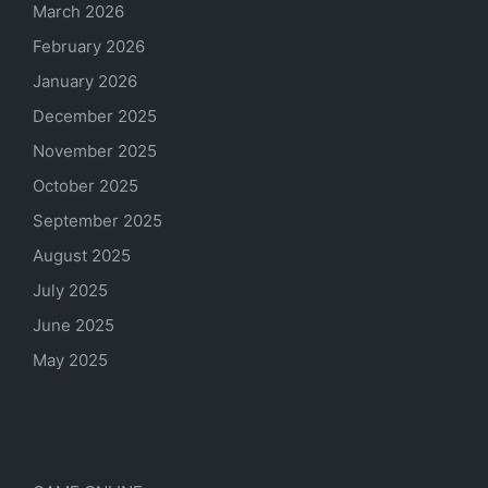
March 2026
February 2026
January 2026
December 2025
November 2025
October 2025
September 2025
August 2025
July 2025
June 2025
May 2025
Categories