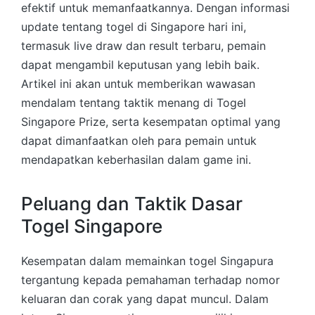
efektif untuk memanfaatkannya. Dengan informasi
update tentang togel di Singapore hari ini,
termasuk live draw dan result terbaru, pemain
dapat mengambil keputusan yang lebih baik.
Artikel ini akan untuk memberikan wawasan
mendalam tentang taktik menang di Togel
Singapore Prize, serta kesempatan optimal yang
dapat dimanfaatkan oleh para pemain untuk
mendapatkan keberhasilan dalam game ini.
Peluang dan Taktik Dasar
Togel Singapore
Kesempatan dalam memainkan togel Singapura
tergantung kepada pemahaman terhadap nomor
keluaran dan corak yang dapat muncul. Dalam