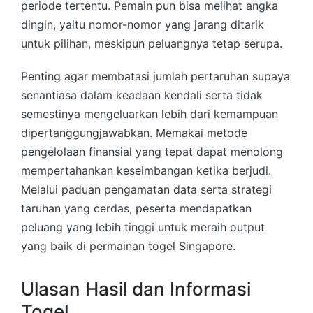
periode tertentu. Pemain pun bisa melihat angka
dingin, yaitu nomor-nomor yang jarang ditarik
untuk pilihan, meskipun peluangnya tetap serupa.
Penting agar membatasi jumlah pertaruhan supaya
senantiasa dalam keadaan kendali serta tidak
semestinya mengeluarkan lebih dari kemampuan
dipertanggungjawabkan. Memakai metode
pengelolaan finansial yang tepat dapat menolong
mempertahankan keseimbangan ketika berjudi.
Melalui paduan pengamatan data serta strategi
taruhan yang cerdas, peserta mendapatkan
peluang yang lebih tinggi untuk meraih output
yang baik di permainan togel Singapore.
Ulasan Hasil dan Informasi
Togel