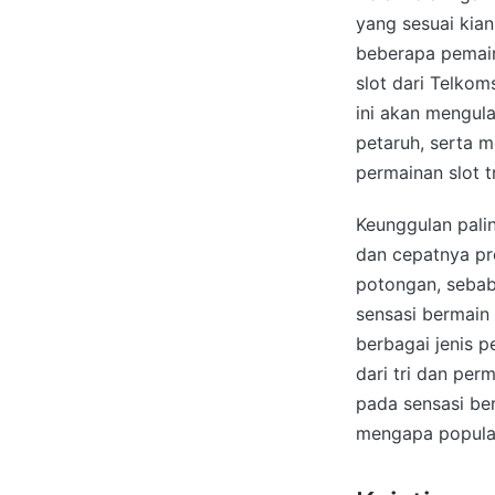
yang sesuai kian
beberapa pemain
slot dari Telkom
ini akan mengula
petaruh, serta m
permainan slot tr
Keunggulan palin
dan cepatnya pro
potongan, sebab
sensasi bermain 
berbagai jenis p
dari tri dan per
pada sensasi be
mengapa popular