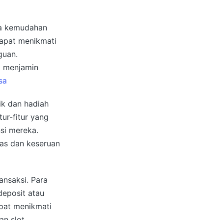
na kemudahan
dapat menikmati
guan.
l menjamin
sa
ik dan hadiah
ur-fitur yang
si mereka.
tas dan keseruan
ansaksi. Para
deposit atau
pat menikmati
an slot