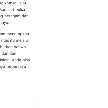
elkomsel, slot
kan slot pulsa
ang beragam dan
anya.
dalam menetapkan
itus itu melalui
ambarkan bahwa
n dan dan
dalam, Anda bisa
nya terpercaya