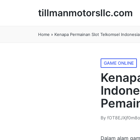
tillmanmotorsllc.com
Home
»
Kenapa Permainan Slot Telkomsel Indonesia
Posted
GAME ONLINE
in
Kenapa
Indone
Pemai
By
fOT8EJXjf0m8
Posted
by
Dalam alam game 