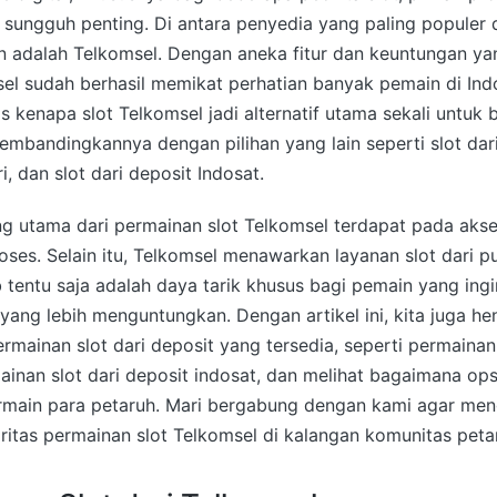
 sungguh penting. Di antara penyedia yang paling populer di
 adalah Telkomsel. Dengan aneka fitur dan keuntungan ya
sel sudah berhasil memikat perhatian banyak pemain di Indo
s kenapa slot Telkomsel jadi alternatif utama sekali untuk
embandingkannya dengan pilihan yang lain seperti slot dari
i, dan slot dari deposit Indosat.
g utama dari permainan slot Telkomsel terdapat pada akses
ses. Selain itu, Telkomsel menawarkan layanan slot dari p
 tentu saja adalah daya tarik khusus bagi pemain yang ing
yang lebih menguntungkan. Dengan artikel ini, kita juga h
ermainan slot dari deposit yang tersedia, seperti permainan
mainan slot dari deposit indosat, dan melihat bagaimana op
rmain para petaruh. Mari bergabung dengan kami agar men
itas permainan slot Telkomsel di kalangan komunitas peta