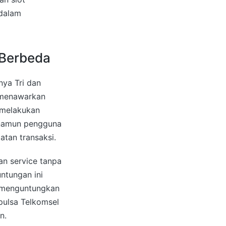
 dalam
 Berbeda
nya Tri dan
i menawarkan
 melakukan
, namun pengguna
tan transaksi.
an service tanpa
ntungan ini
h menguntungkan
pulsa Telkomsel
n.