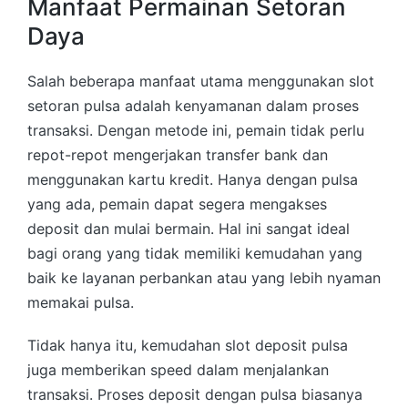
Manfaat Permainan Setoran
Daya
Salah beberapa manfaat utama menggunakan slot
setoran pulsa adalah kenyamanan dalam proses
transaksi. Dengan metode ini, pemain tidak perlu
repot-repot mengerjakan transfer bank dan
menggunakan kartu kredit. Hanya dengan pulsa
yang ada, pemain dapat segera mengakses
deposit dan mulai bermain. Hal ini sangat ideal
bagi orang yang tidak memiliki kemudahan yang
baik ke layanan perbankan atau yang lebih nyaman
memakai pulsa.
Tidak hanya itu, kemudahan slot deposit pulsa
juga memberikan speed dalam menjalankan
transaksi. Proses deposit dengan pulsa biasanya