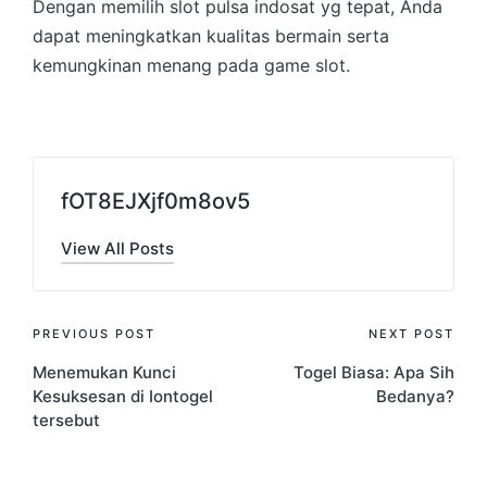
Dengan memilih slot pulsa indosat yg tepat, Anda
dapat meningkatkan kualitas bermain serta
kemungkinan menang pada game slot.
fOT8EJXjf0m8ov5
View All Posts
Post
PREVIOUS POST
NEXT POST
Menemukan Kunci
Togel Biasa: Apa Sih
navigation
Kesuksesan di Iontogel
Bedanya?
tersebut