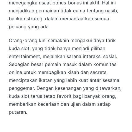
menegangkan saat bonus-bonus ini aktif. Hal ini
menjadikan permainan tidak cuma tentang nasib,
bahkan strategi dalam memanfaatkan semua
peluang yang ada.
Orang-orang kini semakain mengakui daya tarik
kuda slot, yang tidak hanya menjadi pilihan
entertainment, melainkan sarana interaksi sosial.
Sebagian besar pemain masuk dalam komunitas
online untuk membagikan kisah dan secrets,
menciptakan ikatan yang lebih kuat antar sesama
penggemar. Dengan kesenangan yang ditawarkan,
kuda slot terus tetap favorit bagi banyak orang,
memberikan keceriaan dan ujian dalam setiap
putaran.