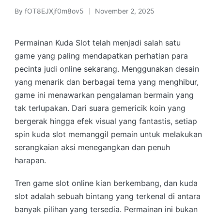
By
fOT8EJXjf0m8ov5
November 2, 2025
Posted
by
Permainan Kuda Slot telah menjadi salah satu
game yang paling mendapatkan perhatian para
pecinta judi online sekarang. Menggunakan desain
yang menarik dan berbagai tema yang menghibur,
game ini menawarkan pengalaman bermain yang
tak terlupakan. Dari suara gemericik koin yang
bergerak hingga efek visual yang fantastis, setiap
spin kuda slot memanggil pemain untuk melakukan
serangkaian aksi menegangkan dan penuh
harapan.
Tren game slot online kian berkembang, dan kuda
slot adalah sebuah bintang yang terkenal di antara
banyak pilihan yang tersedia. Permainan ini bukan