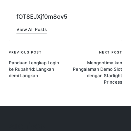
fOT8EJXjf0m8ov5
View All Posts
Post
PREVIOUS POST
NEXT POST
Panduan Lengkap Login
Mengoptimalkan
navigation
ke Rubah4d: Langkah
Pengalaman Demo Slot
demi Langkah
dengan Starlight
Princess
Archives