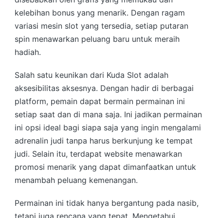
kelebihan bonus yang menarik. Dengan ragam
variasi mesin slot yang tersedia, setiap putaran
spin menawarkan peluang baru untuk meraih
hadiah.
Salah satu keunikan dari Kuda Slot adalah
aksesibilitas aksesnya. Dengan hadir di berbagai
platform, pemain dapat bermain permainan ini
setiap saat dan di mana saja. Ini jadikan permainan
ini opsi ideal bagi siapa saja yang ingin mengalami
adrenalin judi tanpa harus berkunjung ke tempat
judi. Selain itu, terdapat website menawarkan
promosi menarik yang dapat dimanfaatkan untuk
menambah peluang kemenangan.
Permainan ini tidak hanya bergantung pada nasib,
tetapi juga rencana yang tepat. Mengetahui