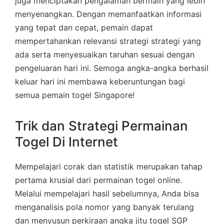
juga menciptakan pengalaman bermain yang lebih
menyenangkan. Dengan memanfaatkan informasi
yang tepat dan cepat, pemain dapat
mempertahankan relevansi strategi strategi yang
ada serta menyesuaikan taruhan sesuai dengan
pengeluaran hari ini. Semoga angka-angka berhasil
keluar hari ini membawa keberuntungan bagi
semua pemain togel Singapore!
Trik dan Strategi Permainan
Togel Di Internet
Mempelajari corak dan statistik merupakan tahap
pertama krusial dari permainan togel online.
Melalui mempelajari hasil sebelumnya, Anda bisa
menganalisis pola nomor yang banyak terulang
dan menyusun perkiraan angka jitu togel SGP