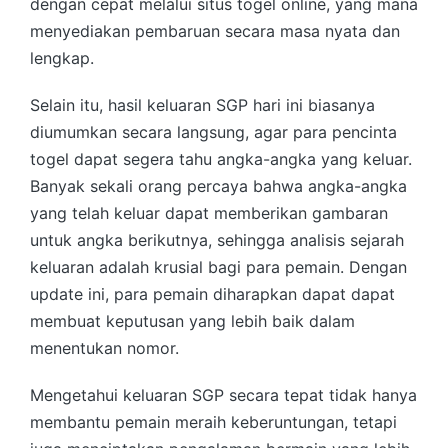
dengan cepat melalui situs togel online, yang mana
menyediakan pembaruan secara masa nyata dan
lengkap.
Selain itu, hasil keluaran SGP hari ini biasanya
diumumkan secara langsung, agar para pencinta
togel dapat segera tahu angka-angka yang keluar.
Banyak sekali orang percaya bahwa angka-angka
yang telah keluar dapat memberikan gambaran
untuk angka berikutnya, sehingga analisis sejarah
keluaran adalah krusial bagi para pemain. Dengan
update ini, para pemain diharapkan dapat dapat
membuat keputusan yang lebih baik dalam
menentukan nomor.
Mengetahui keluaran SGP secara tepat tidak hanya
membantu pemain meraih keberuntungan, tetapi