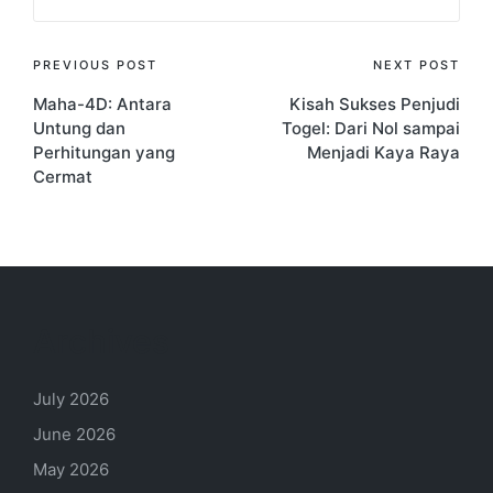
Post
PREVIOUS POST
NEXT POST
Maha-4D: Antara
Kisah Sukses Penjudi
navigation
Untung dan
Togel: Dari Nol sampai
Perhitungan yang
Menjadi Kaya Raya
Cermat
Archives
July 2026
June 2026
May 2026