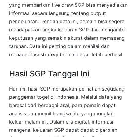
yang memberikan live draw SGP bisa menyediakan
informasi secara langsung tentang output
pengeluaran. Dengan data ini, pemain bisa segera
mendapatkan angka keluaran SGP dan mengambil
keputusan yang semakin akurat dalam memasang
taruhan. Data ini penting dalam menilai dan
menadaptasi strategi bermain agar lebih berhasil.
Hasil SGP Tanggal Ini
Hari ini, hasil SGP merupakan perhatian segudang
penggemar togel di Indonesia. Melalui data yang
berasal dari berbagai asal, para pemain dapat
analisis dan memilih angka jitu yang mungkin
keluar malam ini. Dalam era digital, informasi
mengenai keluaran SGP dapat dapat diperoleh