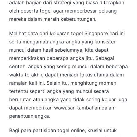
adalah bagian dari strategi yang biasa diterapkan
oleh peserta togel agar memperbesar peluang
mereka dalam meraih keberuntungan.
Melihat data dari keluaran togel Singapore hari ini
serta mengamati angka-angka yang konsisten
muncul dalam hasil sebelumnya, kita dapat
memperkirakan beberapa angka jitu. Sebagai
contoh, angka yang sering muncul dalam beberapa
waktu terakhir, dapat menjadi fokus utama dalam
ramalan kali ini. Selain itu, menghitung momen
tertentu seperti angka yang muncul secara
berurutan atau angka yang tidak sering keluar juga
dapat memberikan wawasan tambahan dalam
penentuan angka.
Bagi para partisipan togel online, krusial untuk