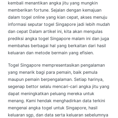
kembali menantikan angka jitu yang mungkin
memberikan fortune. Sejalan dengan kemajuan
dalam togel online yang kian cepat, akses menuju
informasi seputar togel Singapore jadi lebih mudah
dan cepat Dalam artikel ini, kita akan mengulas
prediksi angka togel Singapore malam ini dan juga
membahas berbagai hal yang berkaitan dari hasil
keluaran dan metode bermain yang efisien.
Togel Singapore mempresentasikan pengalaman
yang menarik bagi para pemain, baik pemula
maupun pemain berpengalaman. Setiap harinya,
segenap bettor selalu mencari-cari angka jitu yang
dapat meningkatkan peluang mereka untuk
menang. Kami hendak menghadirkan data terkini
mengenai angka togel untuk Singapore, hasil
keluaran sgp, dan data serta keluaran sebelumnya