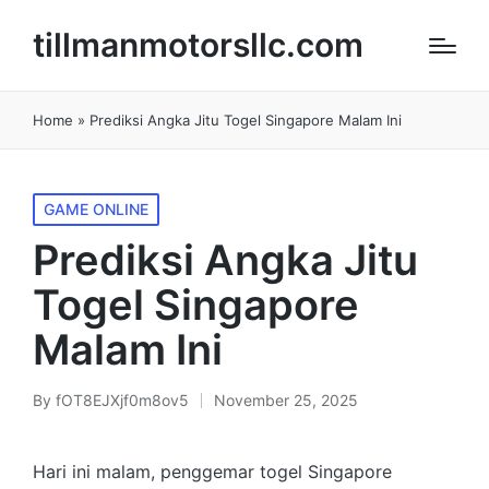
tillmanmotorsllc.com
Home
»
Prediksi Angka Jitu Togel Singapore Malam Ini
Posted
GAME ONLINE
in
Prediksi Angka Jitu
Togel Singapore
Malam Ini
By
fOT8EJXjf0m8ov5
November 25, 2025
Posted
by
Hari ini malam, penggemar togel Singapore