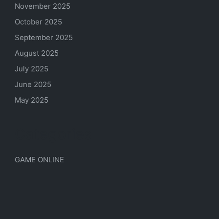
November 2025
October 2025
September 2025
August 2025
July 2025
June 2025
May 2025
Categories
GAME ONLINE