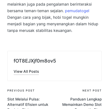
melainkan juga pada pengalaman berinteraksi
bersama teman-teman sejalan.
pemudatogel
Dengan cara yang bijak, hobi togel mungkin
menjadi bagian yang menyenangkan dalam hidup
tanpa merusak stabilitas keuangan.
fOT8EJXjf0m8ov5
View All Posts
Post
PREVIOUS POST
NEXT POST
Slot Melalui Pulsa:
Panduan Lengkap
navigation
Alternatif Efisien untuk
Memainkan Demo Slot