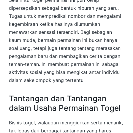
dipersepsikan sebagai bentuk hiburan yang seru.
Tugas untuk memprediksi nombor dan mengalami
kegembiraan ketika hasilnya diumumkan
menawarkan sensasi tersendiri. Bagi sebagian
kaum muda, bermain permainan ini bukan hanya
soal uang, tetapi juga tentang tentang merasakan
pengalaman baru dan membagikan cerita dengan
teman-teman. Ini membuat permainan ini sebagai
aktivitas sosial yang bisa mengikat antar individu
dalam sekelompok yang tertentu.
Tantangan dan Tantangan
dalam Usaha Permainan Togel
Bisnis togel, walaupun menggiurkan serta menarik,
tak lepas dari berbagai tantangan yang harus