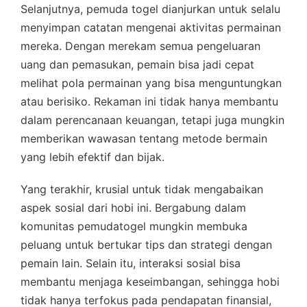
Selanjutnya, pemuda togel dianjurkan untuk selalu
menyimpan catatan mengenai aktivitas permainan
mereka. Dengan merekam semua pengeluaran
uang dan pemasukan, pemain bisa jadi cepat
melihat pola permainan yang bisa menguntungkan
atau berisiko. Rekaman ini tidak hanya membantu
dalam perencanaan keuangan, tetapi juga mungkin
memberikan wawasan tentang metode bermain
yang lebih efektif dan bijak.
Yang terakhir, krusial untuk tidak mengabaikan
aspek sosial dari hobi ini. Bergabung dalam
komunitas pemudatogel mungkin membuka
peluang untuk bertukar tips dan strategi dengan
pemain lain. Selain itu, interaksi sosial bisa
membantu menjaga keseimbangan, sehingga hobi
tidak hanya terfokus pada pendapatan finansial,