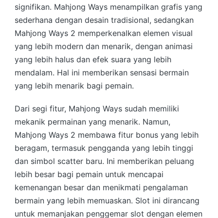
signifikan. Mahjong Ways menampilkan grafis yang
sederhana dengan desain tradisional, sedangkan
Mahjong Ways 2 memperkenalkan elemen visual
yang lebih modern dan menarik, dengan animasi
yang lebih halus dan efek suara yang lebih
mendalam. Hal ini memberikan sensasi bermain
yang lebih menarik bagi pemain.
Dari segi fitur, Mahjong Ways sudah memiliki
mekanik permainan yang menarik. Namun,
Mahjong Ways 2 membawa fitur bonus yang lebih
beragam, termasuk pengganda yang lebih tinggi
dan simbol scatter baru. Ini memberikan peluang
lebih besar bagi pemain untuk mencapai
kemenangan besar dan menikmati pengalaman
bermain yang lebih memuaskan. Slot ini dirancang
untuk memanjakan penggemar slot dengan elemen