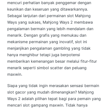
mencuri perhatian banyak penggemar dengan
keunikan dan keseruan yang ditawarkannya.
Sebagai lanjutan dari permainan slot Mahjong
Ways yang sukses, Mahjong Ways 2 membawa
pengalaman bermain yang lebih mendalam dan
menarik. Dengan grafis yang memukau dan
mekanisme permainan yang inovatif, slot ini
menjanjikan pengalaman gambling yang tidak
hanya menghibur tetapi juga berpotensi
memberikan kemenangan besar melalui fitur-fitur
menarik seperti simbol scatter dan peluang
maxwin.
Siapa yang tidak ingin merasakan sensasi bermain
slot gacor yang mudah dimenangkan? Mahjong
Ways 2 adalah pilihan tepat bagi para pemain yang
mencari slot gampang maxwin. Tidak hanya