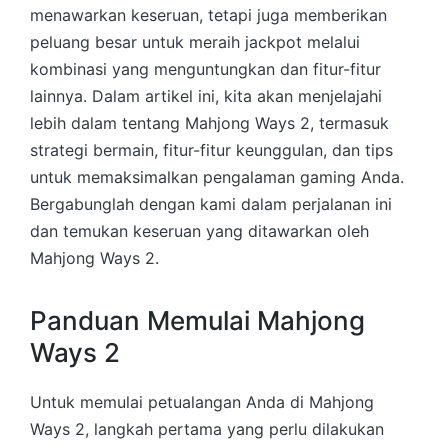
menawarkan keseruan, tetapi juga memberikan
peluang besar untuk meraih jackpot melalui
kombinasi yang menguntungkan dan fitur-fitur
lainnya. Dalam artikel ini, kita akan menjelajahi
lebih dalam tentang Mahjong Ways 2, termasuk
strategi bermain, fitur-fitur keunggulan, dan tips
untuk memaksimalkan pengalaman gaming Anda.
Bergabunglah dengan kami dalam perjalanan ini
dan temukan keseruan yang ditawarkan oleh
Mahjong Ways 2.
Panduan Memulai Mahjong
Ways 2
Untuk memulai petualangan Anda di Mahjong
Ways 2, langkah pertama yang perlu dilakukan