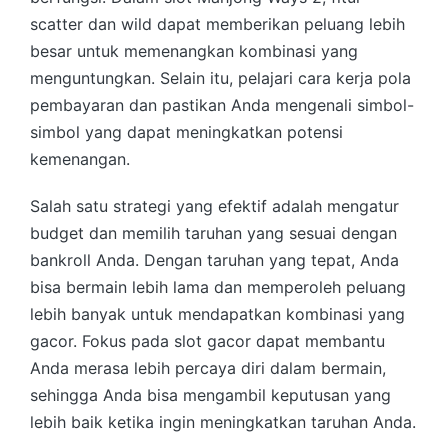
scatter dan wild dapat memberikan peluang lebih
besar untuk memenangkan kombinasi yang
menguntungkan. Selain itu, pelajari cara kerja pola
pembayaran dan pastikan Anda mengenali simbol-
simbol yang dapat meningkatkan potensi
kemenangan.
Salah satu strategi yang efektif adalah mengatur
budget dan memilih taruhan yang sesuai dengan
bankroll Anda. Dengan taruhan yang tepat, Anda
bisa bermain lebih lama dan memperoleh peluang
lebih banyak untuk mendapatkan kombinasi yang
gacor. Fokus pada slot gacor dapat membantu
Anda merasa lebih percaya diri dalam bermain,
sehingga Anda bisa mengambil keputusan yang
lebih baik ketika ingin meningkatkan taruhan Anda.