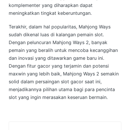
komplementer yang diharapkan dapat
meningkatkan tingkat keberuntungan.
Terakhir, dalam hal popularitas, Mahjong Ways
sudah dikenal luas di kalangan pemain slot.
Dengan peluncuran Mahjong Ways 2, banyak
pemain yang beralih untuk mencoba kecanggihan
dan inovasi yang ditawarkan game baru ini.
Dengan fitur gacor yang terjamin dan potensi
maxwin yang lebih baik, Mahjong Ways 2 semakin
solid dalam persaingan slot gacor saat ini,
menjadikannya pilihan utama bagi para pencinta
slot yang ingin merasakan keseruan bermain.