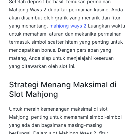
Setelah deposit berhasil, temukan permainan
Mahjong Ways 2 di daftar permainan kasino. Anda
akan disambut oleh grafik yang menarik dan fitur
yang menantang.
mahjong ways 2
Luangkan waktu
untuk memahami aturan dan mekanika permainan,
termasuk simbol scatter hitam yang penting untuk
mendapatkan bonus. Dengan persiapan yang
matang, Anda siap untuk menjelajahi keseruan
yang ditawarkan oleh slot ini.
Strategi Menang Maksimal di
Slot Mahjong
Untuk meraih kemenangan maksimal di slot
Mahjong, penting untuk memahami simbol-simbol
yang ada dan bagaimana masing-masing
berfungsi. Dalam slot Mahjong Ways 2, fitur