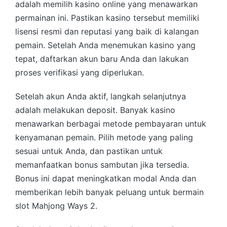
adalah memilih kasino online yang menawarkan
permainan ini. Pastikan kasino tersebut memiliki
lisensi resmi dan reputasi yang baik di kalangan
pemain. Setelah Anda menemukan kasino yang
tepat, daftarkan akun baru Anda dan lakukan
proses verifikasi yang diperlukan.
Setelah akun Anda aktif, langkah selanjutnya
adalah melakukan deposit. Banyak kasino
menawarkan berbagai metode pembayaran untuk
kenyamanan pemain. Pilih metode yang paling
sesuai untuk Anda, dan pastikan untuk
memanfaatkan bonus sambutan jika tersedia.
Bonus ini dapat meningkatkan modal Anda dan
memberikan lebih banyak peluang untuk bermain
slot Mahjong Ways 2.