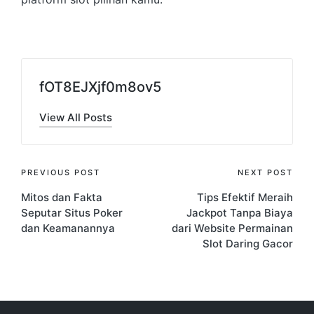
fOT8EJXjf0m8ov5
View All Posts
Post
PREVIOUS POST
NEXT POST
Mitos dan Fakta
Tips Efektif Meraih
navigation
Seputar Situs Poker
Jackpot Tanpa Biaya
dan Keamanannya
dari Website Permainan
Slot Daring Gacor