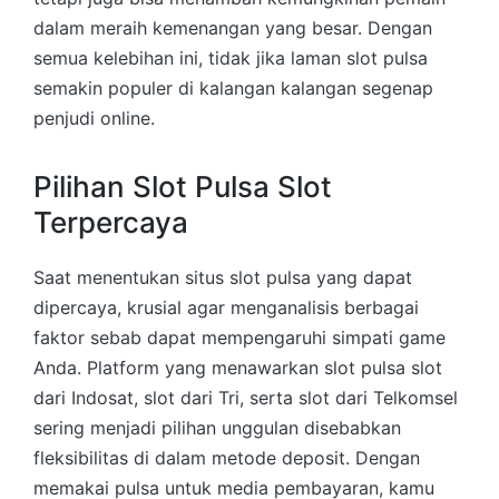
dalam meraih kemenangan yang besar. Dengan
semua kelebihan ini, tidak jika laman slot pulsa
semakin populer di kalangan kalangan segenap
penjudi online.
Pilihan Slot Pulsa Slot
Terpercaya
Saat menentukan situs slot pulsa yang dapat
dipercaya, krusial agar menganalisis berbagai
faktor sebab dapat mempengaruhi simpati game
Anda. Platform yang menawarkan slot pulsa slot
dari Indosat, slot dari Tri, serta slot dari Telkomsel
sering menjadi pilihan unggulan disebabkan
fleksibilitas di dalam metode deposit. Dengan
memakai pulsa untuk media pembayaran, kamu