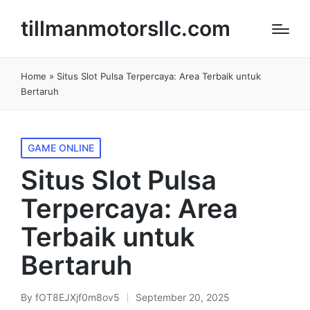
tillmanmotorsllc.com
Home
»
Situs Slot Pulsa Terpercaya: Area Terbaik untuk
Bertaruh
Posted
GAME ONLINE
in
Situs Slot Pulsa
Terpercaya: Area
Terbaik untuk
Bertaruh
By
fOT8EJXjf0m8ov5
September 20, 2025
Posted