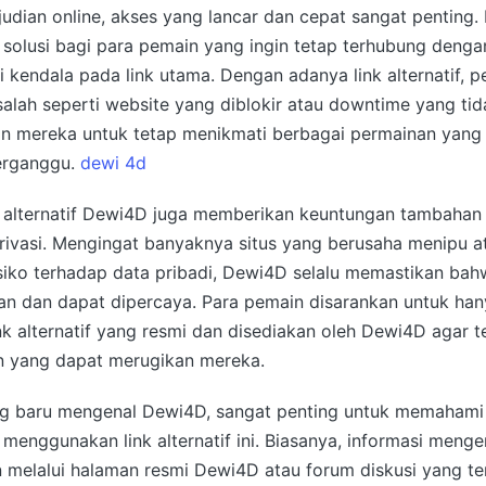
udian online, akses yang lancar dan cepat sangat penting. L
solusi bagi para pemain yang ingin tetap terhubung dengan
 kendala pada link utama. Dengan adanya link alternatif, 
alah seperti website yang diblokir atau downtime yang tid
n mereka untuk tetap menikmati berbagai permainan yang 
erganggu.
dewi 4d
 alternatif Dewi4D juga memberikan keuntungan tambahan
ivasi. Mengingat banyaknya situs yang berusaha menipu a
siko terhadap data pribadi, Dewi4D selalu memastikan bahw
man dan dapat dipercaya. Para pemain disarankan untuk ha
 alternatif yang resmi dan disediakan oleh Dewi4D agar te
n yang dapat merugikan mereka.
g baru mengenal Dewi4D, sangat penting untuk memahami
nggunakan link alternatif ini. Biasanya, informasi mengena
 melalui halaman resmi Dewi4D atau forum diskusi yang te