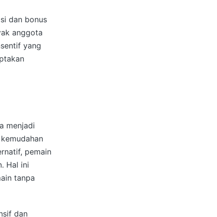
si dan bonus
nyak anggota
sentif yang
iptakan
a menjadi
h kemudahan
ernatif, pemain
 Hal ini
ain tanpa
nsif dan