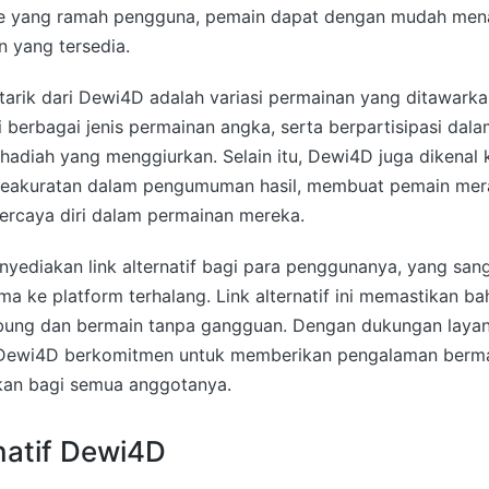
e yang ramah pengguna, pemain dapat dengan mudah mena
n yang tersedia.
 tarik dari Dewi4D adalah variasi permainan yang ditawark
i berbagai jenis permainan angka, serta berpartisipasi dal
hadiah yang menggiurkan. Selain itu, Dewi4D juga dikenal 
keakuratan dalam pengumuman hasil, membuat pemain mera
ercaya diri dalam permainan mereka.
yediakan link alternatif bagi para penggunanya, yang san
ma ke platform terhalang. Link alternatif ini memastikan 
ubung dan bermain tanpa gangguan. Dengan dukungan laya
 Dewi4D berkomitmen untuk memberikan pengalaman berma
an bagi semua anggotanya.
rnatif Dewi4D