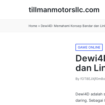
tillmanmotorsllc.com
Home
»
Dewi4D: Memahami Konsep Bandar dan Link 
Posted
GAME ONLINE
in
Dewi4
dan Li
By
fOT8EJXjf0m8
Posted
by
Dewi4D adalah s
daring. Sebagai