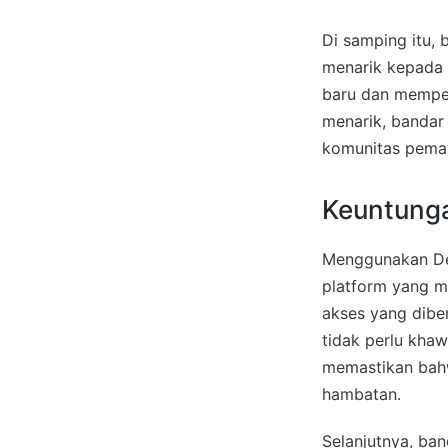
Di samping itu,
menarik kepada 
baru dan mempe
menarik, bandar
komunitas pemai
Keuntung
Menggunakan De
platform yang m
akses yang diber
tidak perlu khaw
memastikan bah
hambatan.
Selanjutnya, ba