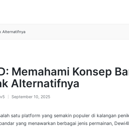
Alternatifnya
D: Memahami Konsep Ba
nk Alternatifnya
ov5
September 10, 2025
alah satu platform yang semakin populer di kalangan pen
 bandar yang menawarkan berbagai jenis permainan, Dewi4D