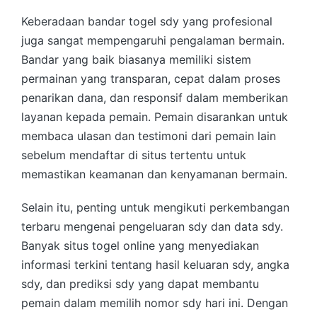
Keberadaan bandar togel sdy yang profesional
juga sangat mempengaruhi pengalaman bermain.
Bandar yang baik biasanya memiliki sistem
permainan yang transparan, cepat dalam proses
penarikan dana, dan responsif dalam memberikan
layanan kepada pemain. Pemain disarankan untuk
membaca ulasan dan testimoni dari pemain lain
sebelum mendaftar di situs tertentu untuk
memastikan keamanan dan kenyamanan bermain.
Selain itu, penting untuk mengikuti perkembangan
terbaru mengenai pengeluaran sdy dan data sdy.
Banyak situs togel online yang menyediakan
informasi terkini tentang hasil keluaran sdy, angka
sdy, dan prediksi sdy yang dapat membantu
pemain dalam memilih nomor sdy hari ini. Dengan