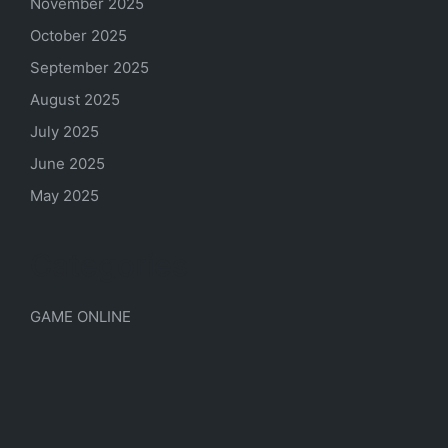
November 2025
October 2025
September 2025
August 2025
July 2025
June 2025
May 2025
Categories
GAME ONLINE