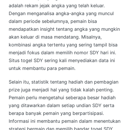
adalah rekam jejak angka yang telah keluar.
Dengan menganalisa angka-angka yang muncul
dalam periode sebelumnya, pemain bisa
mendapatkan insight tentang angka yang mungkin
akan keluar di masa mendatang. Misalnya,
kombinasi angka tertentu yang sering tampil bisa
menjadi fokus dalam memilih nomor SDY hari ini.
Situs togel SDY sering kali menyediakan data ini
untuk membantu para pemain.
Selain itu, statistik tentang hadiah dan pembagian
prize juga menjadi hal yang tidak kalah penting.
Pemain perlu mengetahui seberapa besar hadiah
yang ditawarkan dalam setiap undian SDY serta
berapa banyak pemain yang berpartisipasi.
Informasi ini membantu pemain dalam menentukan
strategi bermain dan memilih bandar togel SDY