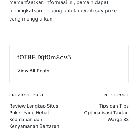
memanfaatkan informasi ini, pemain dapat
meningkatkan peluang untuk meraih sdy prize
yang menggiurkan.
fOT8EJXjf0m8ov5
View All Posts
Post
PREVIOUS POST
NEXT POST
Review Lengkap Situs
Tips dan Tips
navigation
Poker Yang Hebat:
Optimalisasi Tautan
Keamanan dan
Warga 88
Kenyamanan Bertaruh