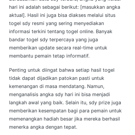
hari ini adalah sebagai berikut: [masukkan angka
aktual]. Hasil ini juga bisa diakses melalui situs
togel sdy resmi yang sering menyediakan
informasi terkini tentang togel online. Banyak
bandar togel sdy terpercaya yang juga
memberikan update secara real-time untuk
membantu pemain tetap informatif.
Penting untuk diingat bahwa setiap hasil togel
tidak dapat dijadikan patokan pasti untuk
kemenangan di masa mendatang. Namun,
menganalisis angka sdy hari ini bisa menjadi
langkah awal yang baik. Selain itu, sdy prize juga
memberikan kesempatan bagi para pemain untuk
memenangkan hadiah besar jika mereka berhasil
menerka angka dengan tepat.