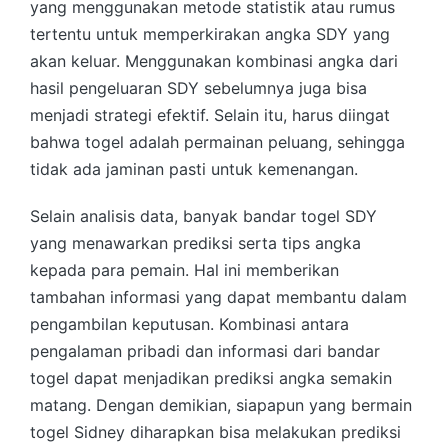
yang menggunakan metode statistik atau rumus
tertentu untuk memperkirakan angka SDY yang
akan keluar. Menggunakan kombinasi angka dari
hasil pengeluaran SDY sebelumnya juga bisa
menjadi strategi efektif. Selain itu, harus diingat
bahwa togel adalah permainan peluang, sehingga
tidak ada jaminan pasti untuk kemenangan.
Selain analisis data, banyak bandar togel SDY
yang menawarkan prediksi serta tips angka
kepada para pemain. Hal ini memberikan
tambahan informasi yang dapat membantu dalam
pengambilan keputusan. Kombinasi antara
pengalaman pribadi dan informasi dari bandar
togel dapat menjadikan prediksi angka semakin
matang. Dengan demikian, siapapun yang bermain
togel Sidney diharapkan bisa melakukan prediksi