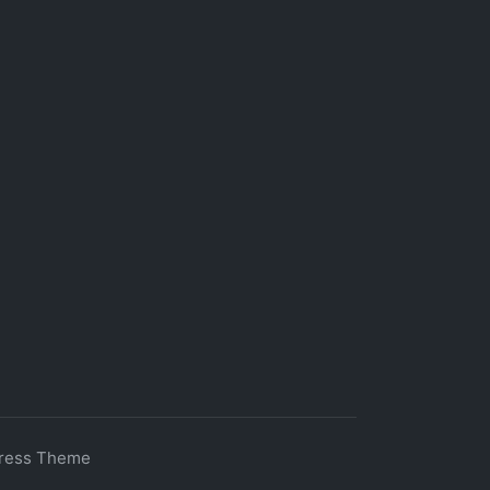
Press Theme