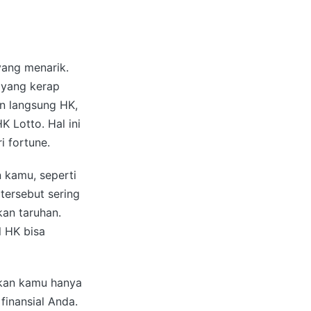
yang menarik.
 yang kerap
n langsung HK,
 Lotto. Hal ini
 fortune.
 kamu, seperti
 tersebut sering
kan taruhan.
l HK bisa
tikan kamu hanya
inansial Anda.