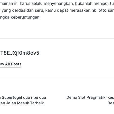
mainan ini harus selalu menyenangkan, bukanlah menjadi t
 yang cerdas dan seru, kamu dapat merasakan hk lotto sa
ngka keberuntungan.
OT8EJXjf0m8ov5
ew All Posts
Supertogel dua ribu dua
Demo Slot Pragmatik: K
on
kan Jalan Masuk Terbaik
Bes