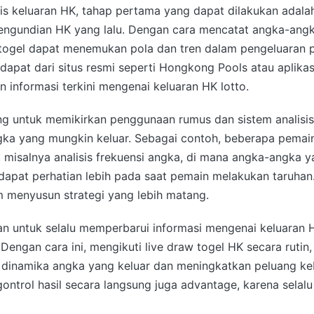
is keluaran HK, tahap pertama yang dapat dilakukan adal
 pengundian HK yang lalu. Dengan cara mencatat angka-ang
togel dapat menemukan pola dan tren dalam pengeluaran p
idapat dari situs resmi seperti Hongkong Pools atau aplikas
 informasi terkini mengenai keluaran HK lotto.
ng untuk memikirkan penggunaan rumus dan sistem analisis 
ka yang mungkin keluar. Sebagai contoh, beberapa pema
, misalnya analisis frekuensi angka, di mana angka-angka y
apat perhatian lebih pada saat pemain melakukan taruhan. 
menyusun strategi yang lebih matang.
an untuk selalu memperbarui informasi mengenai keluaran H
. Dengan cara ini, mengikuti live draw togel HK secara ruti
dinamika angka yang keluar dan meningkatkan peluang ke
ntrol hasil secara langsung juga advantage, karena selalu