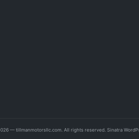
026 — tillmanmotorsllc.com. All rights reserved.
Sinatra Word