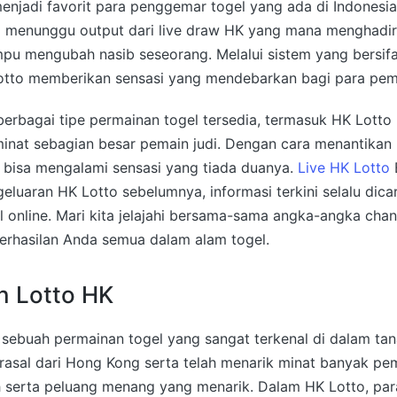
njadi favorit para penggemar togel yang ada di Indonesia.
 menunggu output dari live draw HK yang mana menghadir
u mengubah nasib seseorang. Melalui sistem yang bersifa
otto memberikan sensasi yang mendebarkan bagi para pem
berbagai tipe permainan togel tersedia, termasuk HK Lott
nat sebagian besar pemain judi. Dengan cara menantikan ha
 bisa mengalami sensasi yang tiada duanya.
Live HK Lotto
B
ngeluaran HK Lotto sebelumnya, informasi terkini selalu dicar
 online. Mari kita jelajahi bersama-sama angka-angka chan
erhasilan Anda semua dalam alam togel.
n Lotto HK
sebuah permainan togel yang sangat terkenal di dalam tana
erasal dari Hong Kong serta telah menarik minat banyak pe
h serta peluang menang yang menarik. Dalam HK Lotto, par