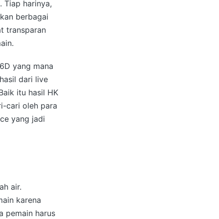
 Tiap harinya,
kan berbagai
t transparan
ain.
o 6D yang mana
sil dari live
aik itu hasil HK
i-cari oleh para
ce yang jadi
h air.
main karena
a pemain harus