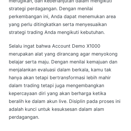
merugikan, dan keberlanjutan dalam mengikuti
strategi perdagangan. Dengan menilai
perkembangan ini, Anda dapat menemukan area
yang perlu ditingkatkan serta menyesuaikan
strategi trading Anda mengikuti kebutuhan.
Selalu ingat bahwa Account Demo X1000
merupakan alat yang dirancang agar menyokong
belajar serta maju. Dengan menilai kemajuan dan
menjalankan evaluasi dalam berkala, kamu tak
hanya akan tetapi bertransformasi lebih mahir
dalam trading tetapi juga mengembangkan
kepercayaan diri yang akan berharga ketika
beralih ke dalam akun live. Disiplin pada proses ini
adalah kunci untuk kesuksesan dalam alam
perdagangan.