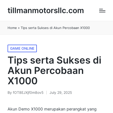
tillmanmotorsllc.com
Home
»
Tips serta Sukses di Akun Percobaan X1000
Posted
GAME ONLINE
in
Tips serta Sukses di
Akun Percobaan
X1000
By
fOT8EJXjf0m8ov5
July 29, 2025
Posted
by
Akun Demo X1000 merupakan perangkat yang