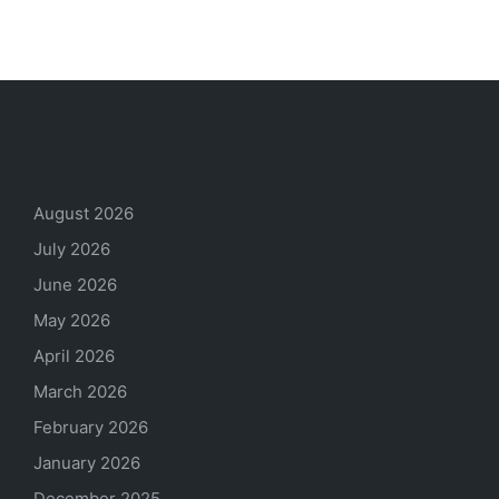
Archives
August 2026
July 2026
June 2026
May 2026
April 2026
March 2026
February 2026
January 2026
December 2025