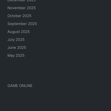
November 2025
October 2025
September 2025
August 2025
July 2025
June 2025
May 2025
Categories
GAME ONLINE