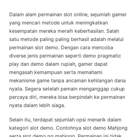
by
Dalam alam permainan slot online, sejumlah gamer
yang mencari metode untuk meningkatkan
kesempatan mereka meraih keberhasilan. Salah
satu metode paling paling berhasil adalah melalui
permainan slot demo. Dengan cara mencoba
diverse jenis permainan seperti demo pragmatic
play dan demo dalam rupiah, gamer dapat
mengasah kemampuan serta memahami
mekanisme game tanpa ancaman kehilangan dana
nyata. Segera setelah pemain menganggap cukup
percaya diri, mereka bisa berpindah ke permainan
nyata dalam lebih siaga.
Selain itu, terdapat sejumlah opsi menarik dalam
kategori slot demo. Contohnya slot demo Mahjong
serta slot demo pg mahjong. Permainan ini tidak