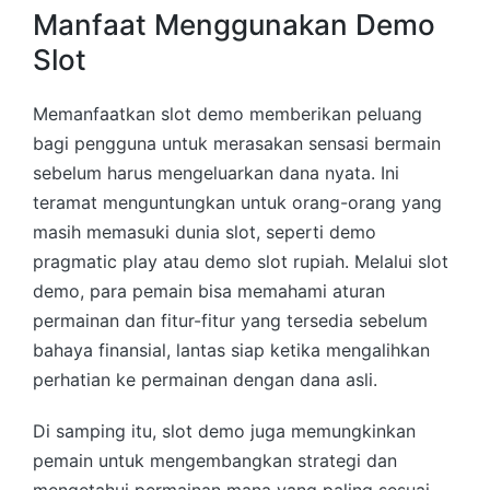
Manfaat Menggunakan Demo
Slot
Memanfaatkan slot demo memberikan peluang
bagi pengguna untuk merasakan sensasi bermain
sebelum harus mengeluarkan dana nyata. Ini
teramat menguntungkan untuk orang-orang yang
masih memasuki dunia slot, seperti demo
pragmatic play atau demo slot rupiah. Melalui slot
demo, para pemain bisa memahami aturan
permainan dan fitur-fitur yang tersedia sebelum
bahaya finansial, lantas siap ketika mengalihkan
perhatian ke permainan dengan dana asli.
Di samping itu, slot demo juga memungkinkan
pemain untuk mengembangkan strategi dan
mengetahui permainan mana yang paling sesuai