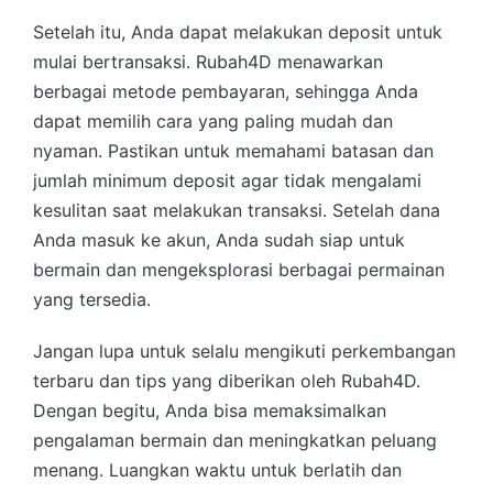
Setelah itu, Anda dapat melakukan deposit untuk
mulai bertransaksi. Rubah4D menawarkan
berbagai metode pembayaran, sehingga Anda
dapat memilih cara yang paling mudah dan
nyaman. Pastikan untuk memahami batasan dan
jumlah minimum deposit agar tidak mengalami
kesulitan saat melakukan transaksi. Setelah dana
Anda masuk ke akun, Anda sudah siap untuk
bermain dan mengeksplorasi berbagai permainan
yang tersedia.
Jangan lupa untuk selalu mengikuti perkembangan
terbaru dan tips yang diberikan oleh Rubah4D.
Dengan begitu, Anda bisa memaksimalkan
pengalaman bermain dan meningkatkan peluang
menang. Luangkan waktu untuk berlatih dan