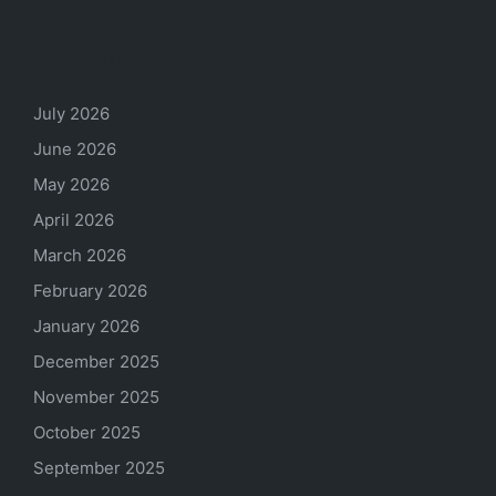
Archives
July 2026
June 2026
May 2026
April 2026
March 2026
February 2026
January 2026
December 2025
November 2025
October 2025
September 2025