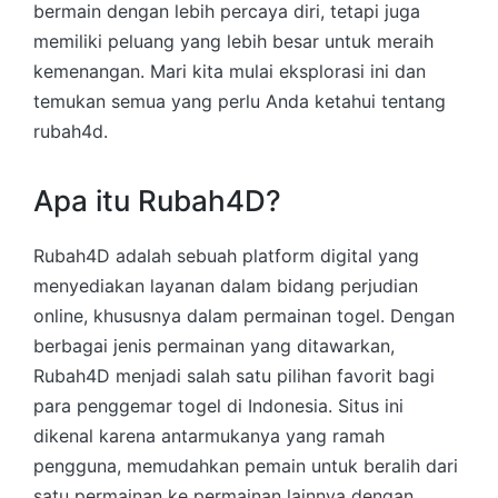
bermain dengan lebih percaya diri, tetapi juga
memiliki peluang yang lebih besar untuk meraih
kemenangan. Mari kita mulai eksplorasi ini dan
temukan semua yang perlu Anda ketahui tentang
rubah4d.
Apa itu Rubah4D?
Rubah4D adalah sebuah platform digital yang
menyediakan layanan dalam bidang perjudian
online, khususnya dalam permainan togel. Dengan
berbagai jenis permainan yang ditawarkan,
Rubah4D menjadi salah satu pilihan favorit bagi
para penggemar togel di Indonesia. Situs ini
dikenal karena antarmukanya yang ramah
pengguna, memudahkan pemain untuk beralih dari
satu permainan ke permainan lainnya dengan