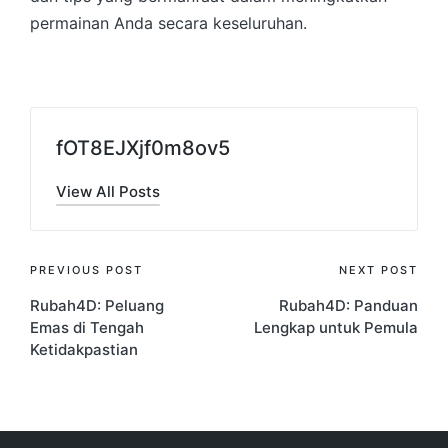
permainan Anda secara keseluruhan.
fOT8EJXjf0m8ov5
View All Posts
Post
PREVIOUS POST
NEXT POST
Rubah4D: Peluang
Rubah4D: Panduan
navigation
Emas di Tengah
Lengkap untuk Pemula
Ketidakpastian