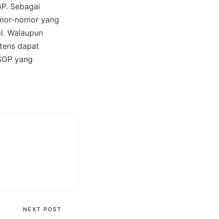
GP. Sebagai
omor-nomor yang
il. Walaupun
ntens dapat
 SGP yang
NEXT POST