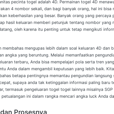
nitas pecinta togel adalah 4D. Permainan togel 4D menaw
kan 4 nombor sekali, dan bagi banyak orang, hal ini bisa 
an keberhasilan yang besar. Banyak orang yang percaya 
ap hasil keluaran memberi petunjuk tentang nombor yang
tang, oleh karena itu penting untuk tetap mengikuti infor
akan membahas mengupas lebih dalam soal keluaran 4D dan
n angka yang beruntung. Melalui memanfaatkan pengundi
eluaran terbaru, Anda bisa mempelajari pola serta tren ya
u Anda dalam mengambil keputusan yang lebih baik. Kita
has betapa pentingnya memantau pengundian langsung s
cepat, supaya anda tak ketinggalan informasi paling baru 
ar, termasuk pengeluaran togel togel lainnya misalnya SGP
i petualangan ini dalam rangka mencari angka luck Anda da
 dan Prosesnya