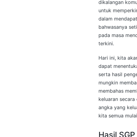
dikalangan komu
untuk memperkira
dalam mendapatk
bahwasanya seti
pada masa menda
terkini.
Hari ini, kita 
dapat menentuka
serta hasil peng
mungkin membant
membahas memba
keluaran secara 
angka yang kelu
kita semua mula
Hasil SGP