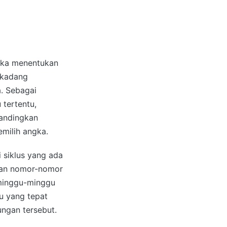
ngka menentukan
rkadang
a. Sebagai
 tertentu,
bandingkan
milih angka.
 siklus yang ada
kan nomor-nomor
 minggu-minggu
u yang tepat
ngan tersebut.