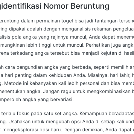
identifikasi Nomor Beruntung
runtung dalam permainan togel bisa jadi tantangan tersendi
ing dipakai adalah dengan menganalisis rekaman pengeluar
isis pola angka yang rajinnya muncul, Anda dapat mene
mungkinan lebih tinggi untuk muncul. Perhatikan juga angk
arena terkadang angka tersebut bisa menjadi kejutan di hasil
lah cara pengundian angka yang berbeda, seperti memilih 
 hari penting dalam kehidupan Anda. Misalnya, hari lahir, ha
g. Metode ini kebanyakan kali lebih personal dan bisa mem
 menentukan angka. Jangan ragu untuk mengkombinasikan 
peroleh angka yang bervariasi.
n terlalu fokus pada satu set angka. Kemampuan beradaptas
ing. Usahakan untuk mengubah opsi Anda di setiap kali und
uk mengeksplorasi opsi baru. Dengan demikian, Anda dapa