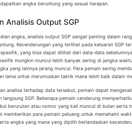
dapatkan angka beruntung yang sesuai harapan.
n Analisis Output SGP
udian angka, analisis output SGP sangat penting dalam ra
ntung. Kecenderungan yang terlihat pada keluaran SGP te
spesifik, yang bisa dapat dilihat dari data-data sebelumny
esifik mungkin muncul lebih banyak sering di jangka waktu
ngka yang lainnya jarang muncul. Para pemain sering mem
ran lama untuk merumuskan taktik mana lebih baik dalam me
n analisa terhadap data tersebut, pemain dapat mengenali
ian langsung SGP. Beberapa pemain cenderung memperhati
bul berurutan atau nomor yang kali muncul di bulan serta
ni memberikan para pemain peluang untuk memahami wakt
erta angka yang mana yang dipilih berlandaskan kecenderu