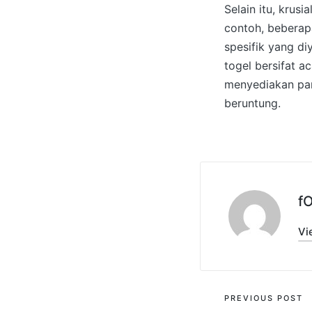
Selain itu, krus
contoh, beberap
spesifik yang di
togel bersifat a
menyediakan pan
beruntung.
f
Vi
Post
PREVIOUS POST