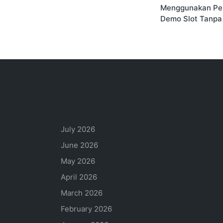
Menggunakan Per
navigati
Demo Slot Tanpa
Archives
July 2026
June 2026
May 2026
April 2026
March 2026
February 2026