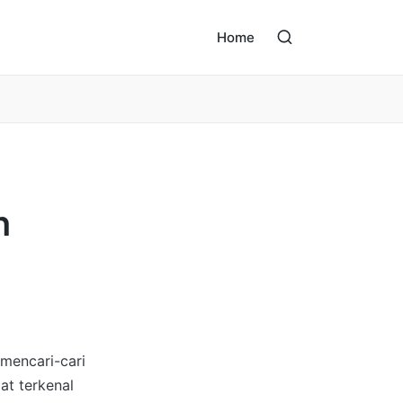
Home
n
 mencari-cari
at terkenal