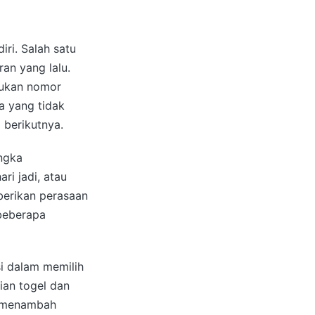
ri. Salah satu
an yang lalu.
mukan nomor
a yang tidak
 berikutnya.
angka
ri jadi, atau
berikan perasaan
beberapa
i dalam memilih
ian togel dan
t menambah