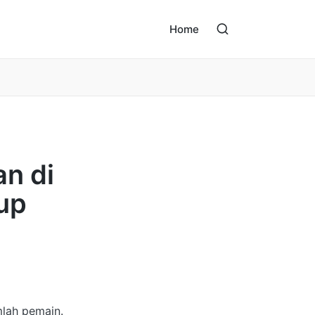
Home
n di
up
mlah pemain.