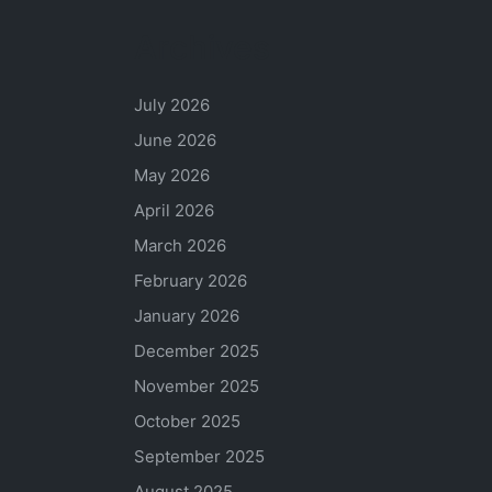
Archives
July 2026
June 2026
May 2026
April 2026
March 2026
February 2026
January 2026
December 2025
November 2025
October 2025
September 2025
August 2025