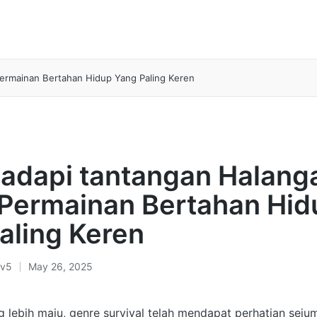
ermainan Bertahan Hidup Yang Paling Keren
dapi tantangan Halanga
Permainan Bertahan Hid
aling Keren
ov5
May 26, 2025
 lebih maju, genre survival telah mendapat perhatian seju