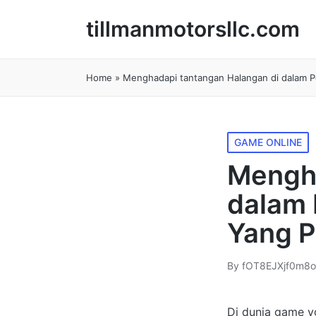
tillmanmotorsllc.com
Home
»
Menghadapi tantangan Halangan di dalam P
Posted
GAME ONLINE
in
Mengha
dalam 
Yang P
By
fOT8EJXjf0m8
Posted
by
Di dunia game yg