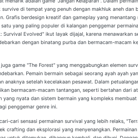
at menarik adalah game "Jangan Kelaparan". Dalam permain
k survive di tempat yang penuh dengan makhluk aneh dan
n. Grafis berdesign kreatif dan gameplay yang menantan
h satu yang paling populer di kalangan penggemar permainan
k: Survival Evolved" ikut layak dijajal, karena menawarkan 
debarkan dengan binatang purba dan bermacam-macam 
a juga game "The Forest" yang menggabungkan elemen surv
ndebarkan. Pemain bermain sebagai seorang ayah ayah yan
 anaknya setelah kecelakaan pesawat. Dalam petualangan
ikan bermacam-macam tantangan, seperti bertahan dari a
n yang nyata dan sistem bermain yang kompleks membuat 
 bagi penggemar genre ini.
ri-cari sensasi permainan survival yang lebih relaks, "Terr
k crafting dan eksplorasi yang menyenangkan. Permainan
uas untuk ditemukan, dibangun kembali, dan dihuni. Den