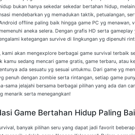
idup bukan hanya sekedar sekedar bertahan hidup, melain
sasi mendebarkan yg memadukan taktik, petualangan, ser
 Android offline paling baik hingga game PC yg menawan, var
a memenuhi aneka selera. Dengan grafis HD serta gameplay 
ngalami ketegangan survive di lingkungan yg dipenuhi rin
i, kami akan mengexplore berbagai game survival terbaik s
aik kamu sedang mencari game gratis, game terbaru, atau k
tentunya ada sesuatu yg sesuai untukmu. Dari game yg me
 yg penuh dengan zombie serta rintangan, setiap game pun
ma-sama jelajahi bersama berbagai pilihan yang ada dan car
ng menarik serta menegangkan!
si Game Bertahan Hidup Paling Ba
rvival, banyak pilihan seru yang dapat jadi favorit bebera