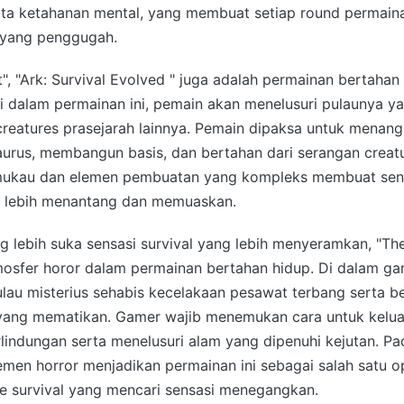
rta ketahanan mental, yang membuat setiap round permain
yang penggugah.
", "Ark: Survival Evolved " juga adalah permainan bertahan
i dalam permainan ini, pemain akan menelusuri pulaunya ya
creatures prasejarah lainnya. Pemain dipaksa untuk menang
aurus, membangun basis, dan bertahan dari serangan creatu
mukau dan elemen pembuatan yang kompleks membuat sen
i lebih menantang dan memuaskan.
 lebih suka sensasi survival yang lebih menyeramkan, "The
sfer horor dalam permainan bertahan hidup. Di dalam gam
ulau misterius sehabis kecelakaan pesawat terbang serta 
yang mematikan. Gamer wajib menemukan cara untuk kelua
lindungan serta menelusuri alam yang dipenuhi kejutan. Pa
lemen horror menjadikan permainan ini sebagai salah satu op
 survival yang mencari sensasi menegangkan.